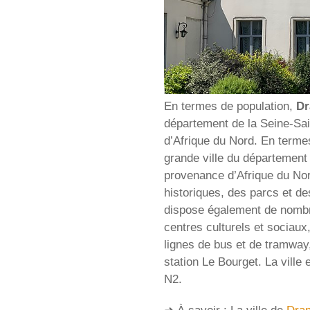
En termes de population,
Dr
département de la Seine-Sai
d’Afrique du Nord. En termes
grande ville du département 
provenance d’Afrique du Nord
historiques, des parcs et de
dispose également de nombre
centres culturels et sociaux
lignes de bus et de tramway,
station Le Bourget. La ville 
N2.