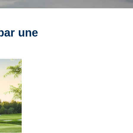
par une