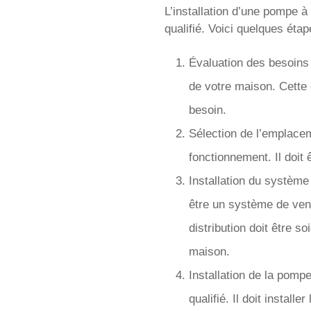
L’installation d’une pompe à
qualifié. Voici quelques étap
Évaluation des besoins 
de votre maison. Cette 
besoin.
Sélection de l’emplace
fonctionnement. Il doit
Installation du système 
être un système de vent
distribution doit être 
maison.
Installation de la pompe
qualifié. Il doit install