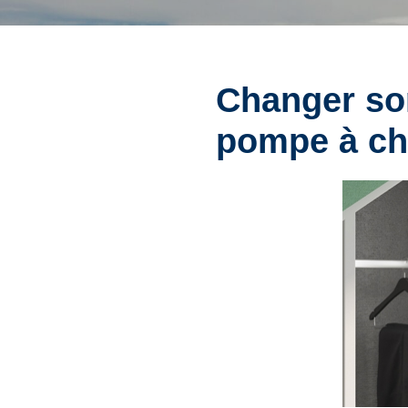
Changer so
pompe à ch