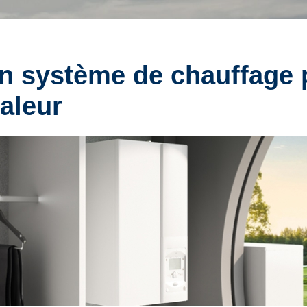
n système de chauffage 
aleur