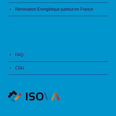
Rénovation Énergétique partout en France
FAQ
CGU