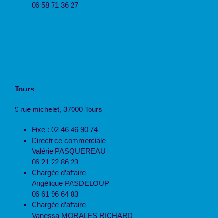
06 58 71 36 27
Tours
9 rue michelet, 37000 Tours
Fixe : 02 46 46 90 74
Directrice commerciale
Valérie PASQUEREAU
06 21 22 86 23
Chargée d’affaire
Angélique PASDELOUP
06 61 96 64 83
Chargée d’affaire
Vanessa MORALES RICHARD