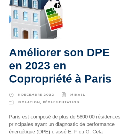
Améliorer son DPE
en 2023 en
Copropriété à Paris
8 DÉCEMBRE 2022
MIKAEL
ISOLATION
,
RÉGLEMENTATION
Paris est composé de plus de 5600 00 résidences
principales ayant un diagnostic de performance
énergétique (DPE) classé E, F ou G. Cela