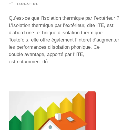
ISOLATION
Qu’est-ce que l’isolation thermique par l’extérieur ?
L’isolation thermique par l’extérieur, dite ITE, est
d’abord une technique d’isolation thermique.
Toutefois, elle offre également l’intérêt d’augmenter
les performances d’isolation phonique. Ce
double avantage, apporté par l’ITE,
est notamment dû...