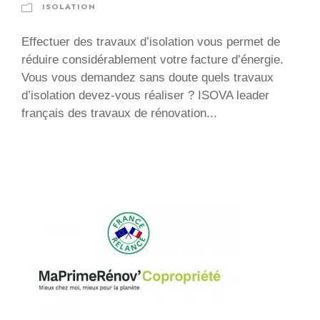
ISOLATION
Effectuer des travaux d’isolation vous permet de
réduire considérablement votre facture d’énergie.
Vous vous demandez sans doute quels travaux
d’isolation devez-vous réaliser ? ISOVA leader
français des travaux de rénovation...