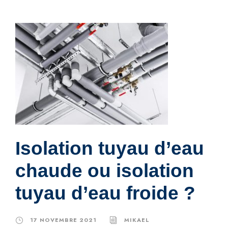
Isolation tuyau d’eau
chaude ou isolation
tuyau d’eau froide ?
17 NOVEMBRE 2021
MIKAEL