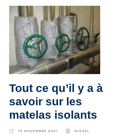
Tout ce qu’il y a à
savoir sur les
matelas isolants
19 NOVEMBRE 2021
MIKAEL