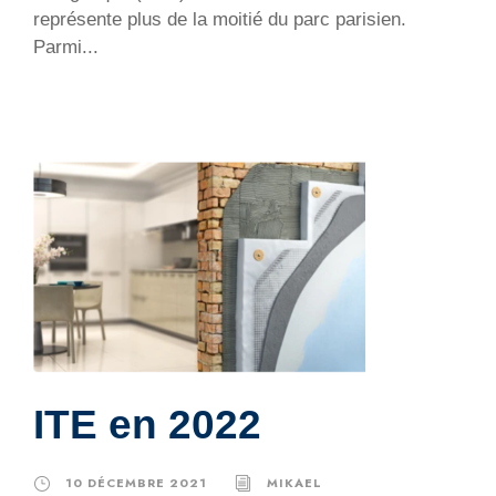
représente plus de la moitié du parc parisien.
Parmi...
ITE en 2022
10 DÉCEMBRE 2021
MIKAEL