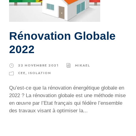
Rénovation Globale
2022
22 NOVEMBRE 2021
MIKAEL
CEE
,
ISOLATION
Qu’est-ce que la rénovation énergétique globale en
2022 ? La rénovation globale est une méthode mise
en œuvre par l’Etat français qui fédère l’ensemble
des travaux visant à optimiser la...