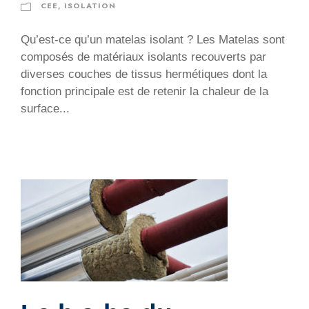
CEE
,
ISOLATION
Qu’est-ce qu’un matelas isolant ? Les Matelas sont
composés de matériaux isolants recouverts par
diverses couches de tissus hermétiques dont la
fonction principale est de retenir la chaleur de la
surface...