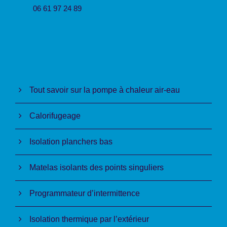
06 61 97 24 89
Tout savoir sur la pompe à chaleur air-eau
Calorifugeage
Isolation planchers bas
Matelas isolants des points singuliers
Programmateur d’intermittence
Isolation thermique par l’extérieur