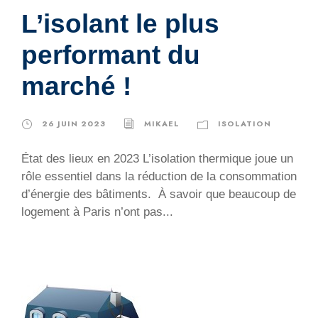
L’isolant le plus
performant du
marché !
26 JUIN 2023
MIKAEL
ISOLATION
État des lieux en 2023 L’isolation thermique joue un
rôle essentiel dans la réduction de la consommation
d’énergie des bâtiments. À savoir que beaucoup de
logement à Paris n’ont pas...