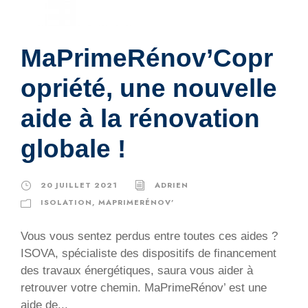
MaPrimeRénov’Copr
opriété, une nouvelle
aide à la rénovation
globale !
20 JUILLET 2021
ADRIEN
ISOLATION
,
MAPRIMERÉNOV’
Vous vous sentez perdus entre toutes ces aides ?
ISOVA, spécialiste des dispositifs de financement
des travaux énergétiques, saura vous aider à
retrouver votre chemin. MaPrimeRénov’ est une
aide de...