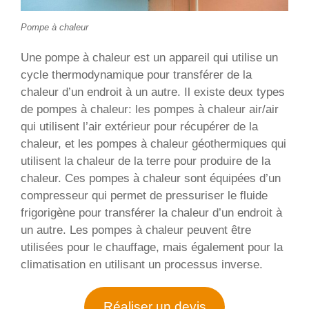
Pompe à chaleur
Une pompe à chaleur est un appareil qui utilise un
cycle thermodynamique pour transférer de la
chaleur d’un endroit à un autre. Il existe deux types
de pompes à chaleur: les pompes à chaleur air/air
qui utilisent l’air extérieur pour récupérer de la
chaleur, et les pompes à chaleur géothermiques qui
utilisent la chaleur de la terre pour produire de la
chaleur. Ces pompes à chaleur sont équipées d’un
compresseur qui permet de pressuriser le fluide
frigorigène pour transférer la chaleur d’un endroit à
un autre. Les pompes à chaleur peuvent être
utilisées pour le chauffage, mais également pour la
climatisation en utilisant un processus inverse.
Réaliser un devis