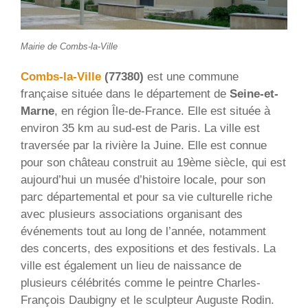
Mairie de Combs-la-Ville
Combs-la-Ville
(77380)
est une commune
française située dans le département de
Seine-et-
Marne
, en région Île-de-France. Elle est située à
environ 35 km au sud-est de Paris. La ville est
traversée par la rivière la Juine. Elle est connue
pour son château construit au 19ème siècle, qui est
aujourd’hui un musée d’histoire locale, pour son
parc départemental et pour sa vie culturelle riche
avec plusieurs associations organisant des
événements tout au long de l’année, notamment
des concerts, des expositions et des festivals. La
ville est également un lieu de naissance de
plusieurs célébrités comme le peintre Charles-
François Daubigny et le sculpteur Auguste Rodin.