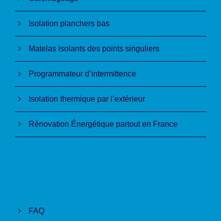
Isolation planchers bas
Matelas isolants des points singuliers
Programmateur d’intermittence
Isolation thermique par l’extérieur
Rénovation Énergétique partout en France
FAQ