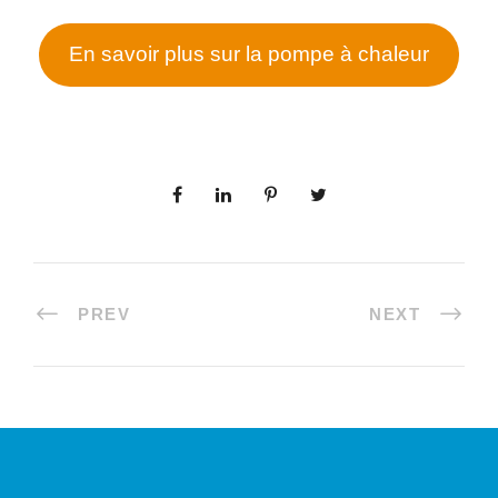
En savoir plus sur la pompe à chaleur
PREV
NEXT