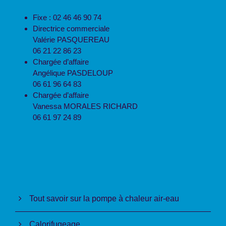
Fixe : 02 46 46 90 74
Directrice commerciale
Valérie PASQUEREAU
06 21 22 86 23
Chargée d’affaire
Angélique PASDELOUP
06 61 96 64 83
Chargée d’affaire
Vanessa MORALES RICHARD
06 61 97 24 89
Tout savoir sur la pompe à chaleur air-eau
Calorifugeage