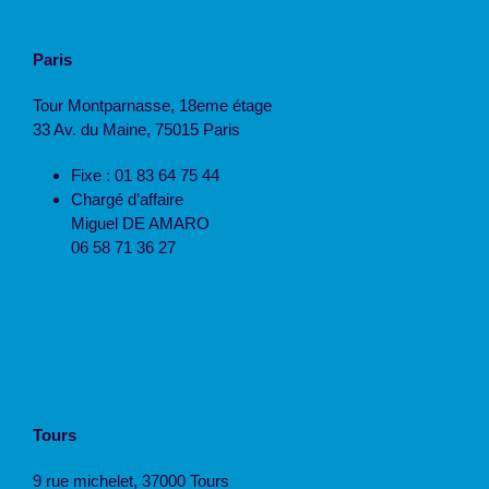
Paris
Tour Montparnasse, 18eme étage
33 Av. du Maine, 75015 Paris
Fixe : 01 83 64 75 44
Chargé d’affaire
Miguel DE AMARO
06 58 71 36 27
Tours
9 rue michelet, 37000 Tours