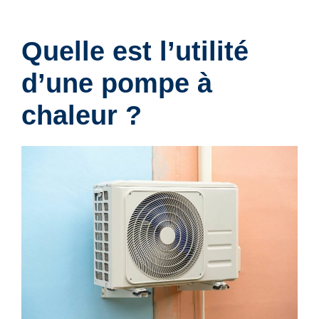
Quelle est l’utilité
d’une pompe à
chaleur ?