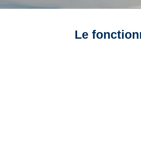
Le fonctio