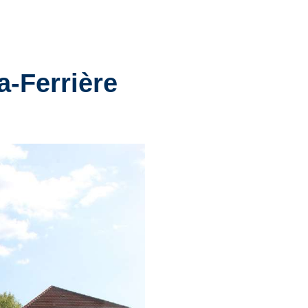
a-Ferrière