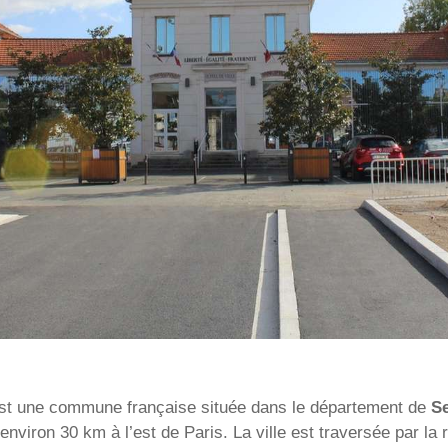
st une commune française située dans le département de
S
environ 30 km à l’est de Paris. La ville est traversée par la r