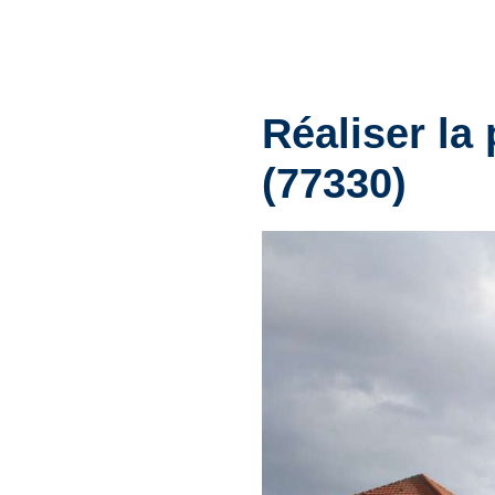
Réaliser la
(77330)