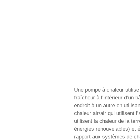
Une pompe à chaleur utilise 
fraîcheur à l’intérieur d’un
endroit à un autre en utili
chaleur air/air qui utilisent
utilisent la chaleur de la te
énergies renouvelables) et 
rapport aux systèmes de cha