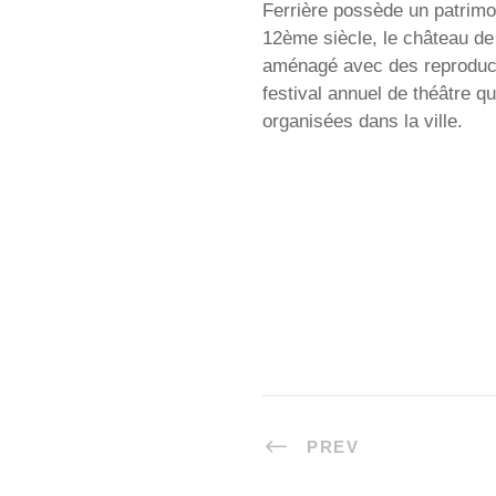
Ferrière possède un patrimoi
12ème siècle, le château de 
aménagé avec des reproducti
festival annuel de théâtre qu
organisées dans la ville.
PREV