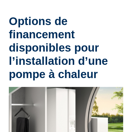
Options de
financement
disponibles pour
l’installation d’une
pompe à chaleur