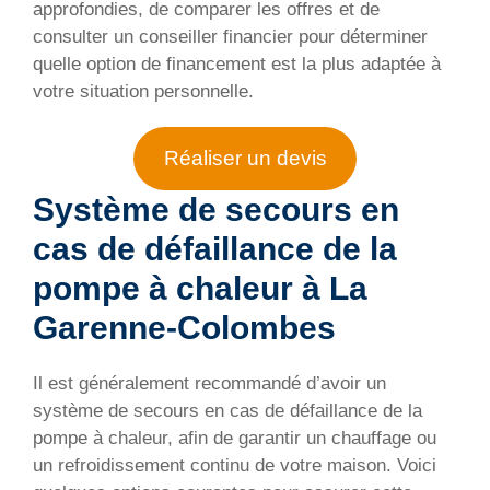
approfondies, de comparer les offres et de
consulter un conseiller financier pour déterminer
quelle option de financement est la plus adaptée à
votre situation personnelle.
Réaliser un devis
Système de secours en
cas de défaillance de la
pompe à chaleur à La
Garenne-Colombes
Il est généralement recommandé d’avoir un
système de secours en cas de défaillance de la
pompe à chaleur, afin de garantir un chauffage ou
un refroidissement continu de votre maison. Voici