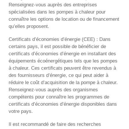
Renseignez-vous auprès des entreprises
spécialisées dans les pompes à chaleur pour
connaître les options de location ou de financement
qu’elles proposent.
Certificats d’économies d’énergie (CEE) : Dans
certains pays, il est possible de bénéficier de
certificats d’économies d’énergie en installant des
équipements écoénergétiques tels que les pompes
à chaleur. Ces certificats peuvent être revendus à
des fournisseurs d’énergie, ce qui peut aider à
réduire le coût d’acquisition de la pompe à chaleur.
Renseignez-vous auprès des organismes
compétents pour connaître les programmes de
certificats d’économies d’énergie disponibles dans
votre pays.
Il est recommandé de faire des recherches