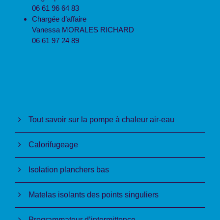
06 61 96 64 83
Chargée d’affaire
Vanessa MORALES RICHARD
06 61 97 24 89
Tout savoir sur la pompe à chaleur air-eau
Calorifugeage
Isolation planchers bas
Matelas isolants des points singuliers
Programmateur d’intermittence