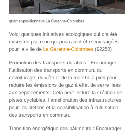
quartier-pavillonnaire La Garenne-Colombes
Voici quelques initiatives écologiques qui ont été
mises en place ou qui pourraient être envisagées
pour la ville de
La Garenne-Colombes
(92250) :
Promotion des transports durables : Encourager
l’utilisation des transports en commun, du
covoiturage, du vélo et de la marche à pied pour
réduire les émissions de gaz à effet de serre liées
aux déplacements. Cela peut inclure la création de
pistes cyclables, l’amélioration des infrastructures
pour les piétons et la sensibilisation à l’utilisation
des transports en commun.
Transition énergétique des bâtiments : Encourager