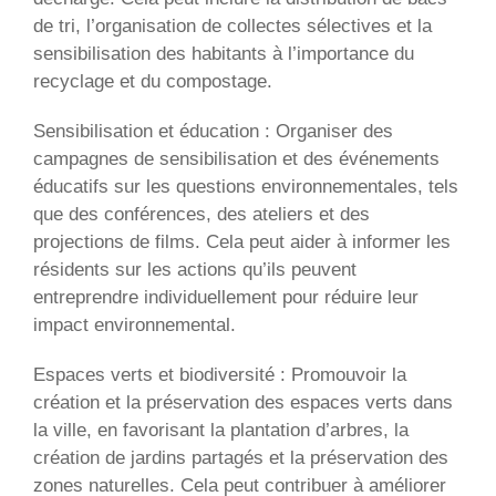
de tri, l’organisation de collectes sélectives et la
sensibilisation des habitants à l’importance du
recyclage et du compostage.
Sensibilisation et éducation : Organiser des
campagnes de sensibilisation et des événements
éducatifs sur les questions environnementales, tels
que des conférences, des ateliers et des
projections de films. Cela peut aider à informer les
résidents sur les actions qu’ils peuvent
entreprendre individuellement pour réduire leur
impact environnemental.
Espaces verts et biodiversité : Promouvoir la
création et la préservation des espaces verts dans
la ville, en favorisant la plantation d’arbres, la
création de jardins partagés et la préservation des
zones naturelles. Cela peut contribuer à améliorer