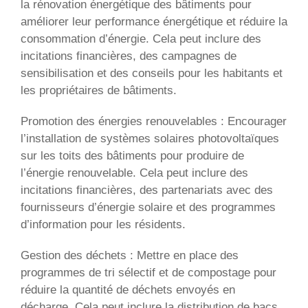
la rénovation énergétique des bâtiments pour
améliorer leur performance énergétique et réduire la
consommation d’énergie. Cela peut inclure des
incitations financières, des campagnes de
sensibilisation et des conseils pour les habitants et
les propriétaires de bâtiments.
Promotion des énergies renouvelables : Encourager
l’installation de systèmes solaires photovoltaïques
sur les toits des bâtiments pour produire de
l’énergie renouvelable. Cela peut inclure des
incitations financières, des partenariats avec des
fournisseurs d’énergie solaire et des programmes
d’information pour les résidents.
Gestion des déchets : Mettre en place des
programmes de tri sélectif et de compostage pour
réduire la quantité de déchets envoyés en
décharge. Cela peut inclure la distribution de bacs