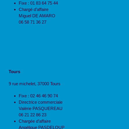
Fixe : 01 83 64 75 44
Chargé d’affaire
Miguel DE AMARO
06 58 71 36 27
Tours
9 rue michelet, 37000 Tours
Fixe : 02 46 46 90 74
Directrice commerciale
Valérie PASQUEREAU
06 21 22 86 23
Chargée d’affaire
Angélique PASDELOUP