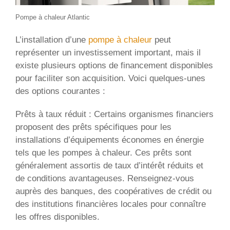
Pompe à chaleur Atlantic
L’installation d’une
pompe à chaleur
peut
représenter un investissement important, mais il
existe plusieurs options de financement disponibles
pour faciliter son acquisition. Voici quelques-unes
des options courantes :
Prêts à taux réduit : Certains organismes financiers
proposent des prêts spécifiques pour les
installations d’équipements économes en énergie
tels que les pompes à chaleur. Ces prêts sont
généralement assortis de taux d’intérêt réduits et
de conditions avantageuses. Renseignez-vous
auprès des banques, des coopératives de crédit ou
des institutions financières locales pour connaître
les offres disponibles.