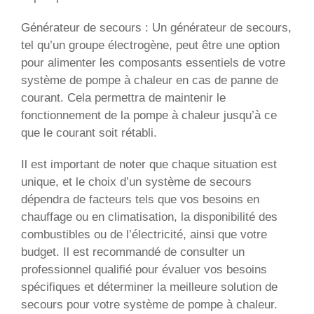
Générateur de secours : Un générateur de secours,
tel qu’un groupe électrogène, peut être une option
pour alimenter les composants essentiels de votre
système de pompe à chaleur en cas de panne de
courant. Cela permettra de maintenir le
fonctionnement de la pompe à chaleur jusqu’à ce
que le courant soit rétabli.
Il est important de noter que chaque situation est
unique, et le choix d’un système de secours
dépendra de facteurs tels que vos besoins en
chauffage ou en climatisation, la disponibilité des
combustibles ou de l’électricité, ainsi que votre
budget. Il est recommandé de consulter un
professionnel qualifié pour évaluer vos besoins
spécifiques et déterminer la meilleure solution de
secours pour votre système de pompe à chaleur.