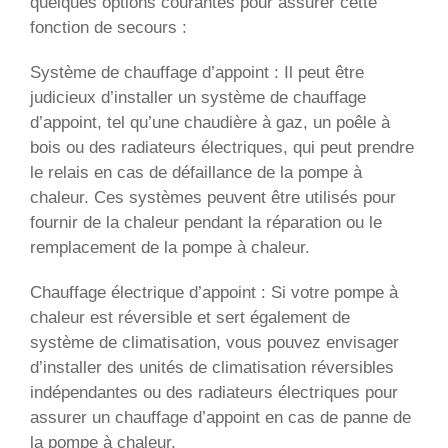
quelques options courantes pour assurer cette
fonction de secours :
Système de chauffage d’appoint : Il peut être
judicieux d’installer un système de chauffage
d’appoint, tel qu’une chaudière à gaz, un poêle à
bois ou des radiateurs électriques, qui peut prendre
le relais en cas de défaillance de la pompe à
chaleur. Ces systèmes peuvent être utilisés pour
fournir de la chaleur pendant la réparation ou le
remplacement de la pompe à chaleur.
Chauffage électrique d’appoint : Si votre pompe à
chaleur est réversible et sert également de
système de climatisation, vous pouvez envisager
d’installer des unités de climatisation réversibles
indépendantes ou des radiateurs électriques pour
assurer un chauffage d’appoint en cas de panne de
la pompe à chaleur.