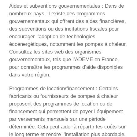
Aides et subventions gouvernementales : Dans de
nombreux pays, il existe des programmes
gouvernementaux qui offrent des aides financières,
des subventions ou des incitations fiscales pour
encourager l’adoption de technologies
écoénergétiques, notamment les pompes à chaleur.
Consultez les sites web des organismes
gouvernementaux, tels que l’ADEME en France,
pour connaître les programmes d’aide disponibles
dans votre région.
Programmes de location/financement : Certains
fabricants ou fournisseurs de pompes à chaleur
proposent des programmes de location ou de
financement qui permettent de payer l’équipement
par versements mensuels sur une période
déterminée. Cela peut aider à répartir les coûts sur
le long terme et rendre l’installation plus abordable.