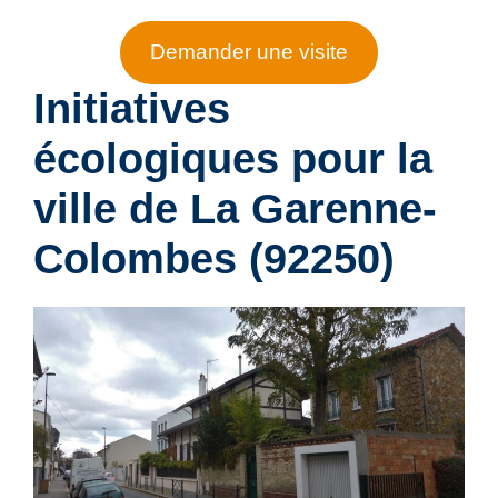
Demander une visite
Initiatives
écologiques pour la
ville de
La Garenne-
Colombes (92250)