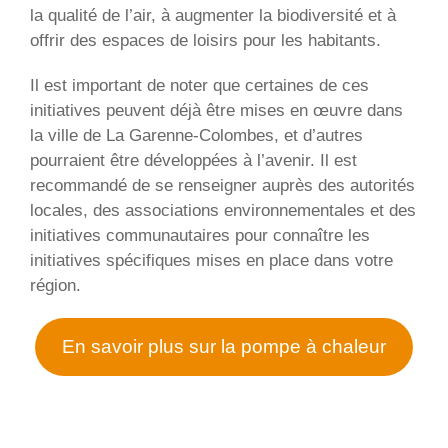
la qualité de l’air, à augmenter la biodiversité et à
offrir des espaces de loisirs pour les habitants.
Il est important de noter que certaines de ces
initiatives peuvent déjà être mises en œuvre dans
la ville de La Garenne-Colombes, et d’autres
pourraient être développées à l’avenir. Il est
recommandé de se renseigner auprès des autorités
locales, des associations environnementales et des
initiatives communautaires pour connaître les
initiatives spécifiques mises en place dans votre
région.
En savoir plus sur la pompe à chaleur