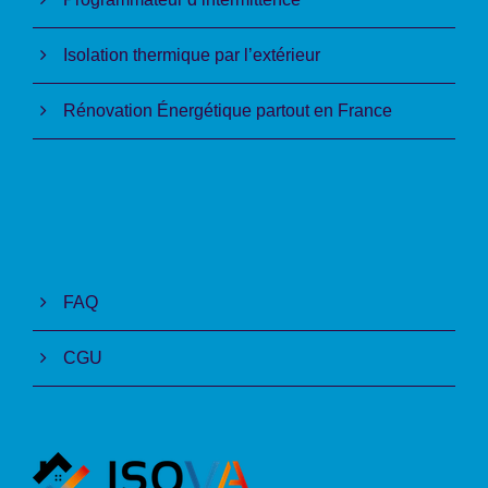
Isolation thermique par l’extérieur
Rénovation Énergétique partout en France
FAQ
CGU