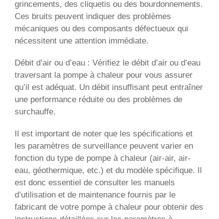
grincements, des cliquetis ou des bourdonnements.
Ces bruits peuvent indiquer des problèmes
mécaniques ou des composants défectueux qui
nécessitent une attention immédiate.
Débit d’air ou d’eau : Vérifiez le débit d’air ou d’eau
traversant la pompe à chaleur pour vous assurer
qu’il est adéquat. Un débit insuffisant peut entraîner
une performance réduite ou des problèmes de
surchauffe.
Il est important de noter que les spécifications et
les paramètres de surveillance peuvent varier en
fonction du type de pompe à chaleur (air-air, air-
eau, géothermique, etc.) et du modèle spécifique. Il
est donc essentiel de consulter les manuels
d’utilisation et de maintenance fournis par le
fabricant de votre pompe à chaleur pour obtenir des