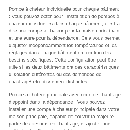
Pompe à chaleur individuelle pour chaque bâtiment
: Vous pouvez opter pour l’installation de pompes à
chaleur individuelles dans chaque bâtiment, c’est-à-
dire une pompe à chaleur pour la maison principale
et une autre pour la dépendance. Cela vous permet
d’ajuster indépendamment les températures et les
réglages dans chaque bâtiment en fonction des
besoins spécifiques. Cette configuration peut être
utile si les deux bâtiments ont des caractéristiques
d’isolation différentes ou des demandes de
chauffage/refroidissement distinctes.
Pompe à chaleur principale avec unité de chauffage
d’appoint dans la dépendance : Vous pouvez
installer une pompe à chaleur principale dans votre
maison principale, capable de couvrir la majeure
partie des besoins en chauffage, et ajouter une