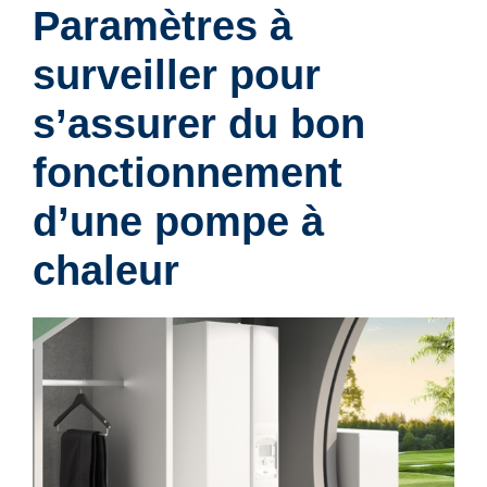
Paramètres à
surveiller pour
s’assurer du bon
fonctionnement
d’une pompe à
chaleur