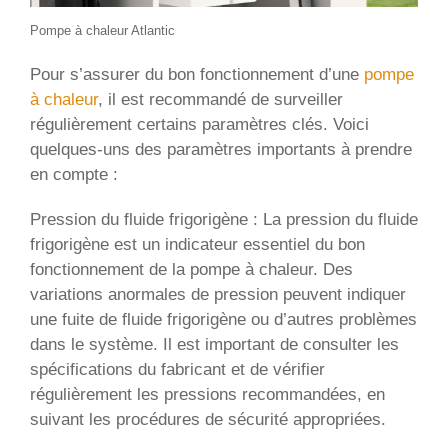
Pompe à chaleur Atlantic
Pour s’assurer du bon fonctionnement d’une
pompe
à chaleur
, il est recommandé de surveiller
régulièrement certains paramètres clés. Voici
quelques-uns des paramètres importants à prendre
en compte :
Pression du fluide frigorigène : La pression du fluide
frigorigène est un indicateur essentiel du bon
fonctionnement de la pompe à chaleur. Des
variations anormales de pression peuvent indiquer
une fuite de fluide frigorigène ou d’autres problèmes
dans le système. Il est important de consulter les
spécifications du fabricant et de vérifier
régulièrement les pressions recommandées, en
suivant les procédures de sécurité appropriées.