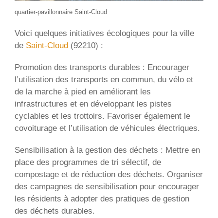
quartier-pavillonnaire Saint-Cloud
Voici quelques initiatives écologiques pour la ville
de
Saint-Cloud
(92210) :
Promotion des transports durables : Encourager
l’utilisation des transports en commun, du vélo et
de la marche à pied en améliorant les
infrastructures et en développant les pistes
cyclables et les trottoirs. Favoriser également le
covoiturage et l’utilisation de véhicules électriques.
Sensibilisation à la gestion des déchets : Mettre en
place des programmes de tri sélectif, de
compostage et de réduction des déchets. Organiser
des campagnes de sensibilisation pour encourager
les résidents à adopter des pratiques de gestion
des déchets durables.