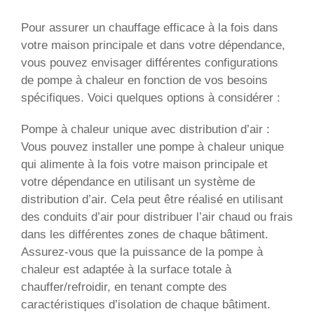
Pour assurer un chauffage efficace à la fois dans
votre maison principale et dans votre dépendance,
vous pouvez envisager différentes configurations
de pompe à chaleur en fonction de vos besoins
spécifiques. Voici quelques options à considérer :
Pompe à chaleur unique avec distribution d’air :
Vous pouvez installer une pompe à chaleur unique
qui alimente à la fois votre maison principale et
votre dépendance en utilisant un système de
distribution d’air. Cela peut être réalisé en utilisant
des conduits d’air pour distribuer l’air chaud ou frais
dans les différentes zones de chaque bâtiment.
Assurez-vous que la puissance de la pompe à
chaleur est adaptée à la surface totale à
chauffer/refroidir, en tenant compte des
caractéristiques d’isolation de chaque bâtiment.