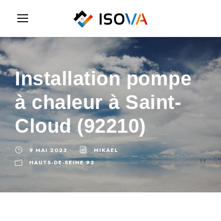
Installation pompe
à chaleur à Saint-
Cloud (92210)
9 MAI 2023
MIKAEL
HAUTS-DE-SEINE 92