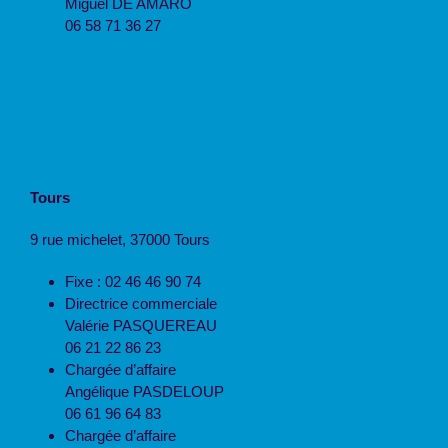
Miguel DE AMARO
06 58 71 36 27
Tours
9 rue michelet, 37000 Tours
Fixe : 02 46 46 90 74
Directrice commerciale
Valérie PASQUEREAU
06 21 22 86 23
Chargée d’affaire
Angélique PASDELOUP
06 61 96 64 83
Chargée d’affaire