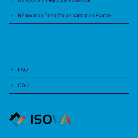
Rénovation Énergétique partout en France
FAQ
CGU