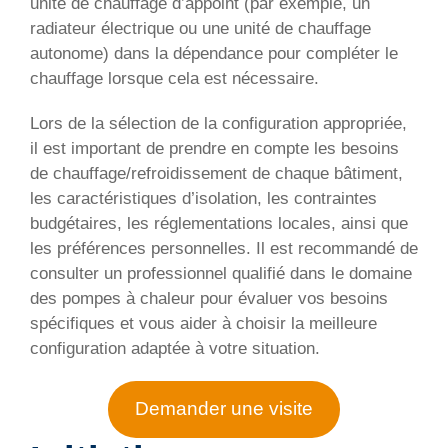
unité de chauffage d’appoint (par exemple, un
radiateur électrique ou une unité de chauffage
autonome) dans la dépendance pour compléter le
chauffage lorsque cela est nécessaire.
Lors de la sélection de la configuration appropriée,
il est important de prendre en compte les besoins
de chauffage/refroidissement de chaque bâtiment,
les caractéristiques d’isolation, les contraintes
budgétaires, les réglementations locales, ainsi que
les préférences personnelles. Il est recommandé de
consulter un professionnel qualifié dans le domaine
des pompes à chaleur pour évaluer vos besoins
spécifiques et vous aider à choisir la meilleure
configuration adaptée à votre situation.
Demander une visite