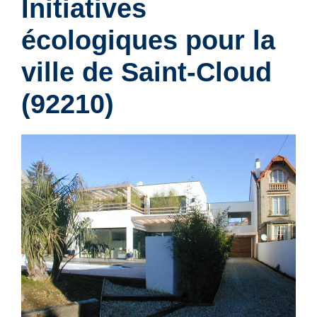
Initiatives
écologiques pour la
ville de
Saint-Cloud
(92210)