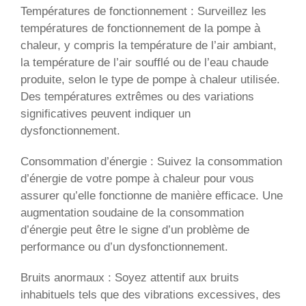
Températures de fonctionnement : Surveillez les
températures de fonctionnement de la pompe à
chaleur, y compris la température de l’air ambiant,
la température de l’air soufflé ou de l’eau chaude
produite, selon le type de pompe à chaleur utilisée.
Des températures extrêmes ou des variations
significatives peuvent indiquer un
dysfonctionnement.
Consommation d’énergie : Suivez la consommation
d’énergie de votre pompe à chaleur pour vous
assurer qu’elle fonctionne de manière efficace. Une
augmentation soudaine de la consommation
d’énergie peut être le signe d’un problème de
performance ou d’un dysfonctionnement.
Bruits anormaux : Soyez attentif aux bruits
inhabituels tels que des vibrations excessives, des