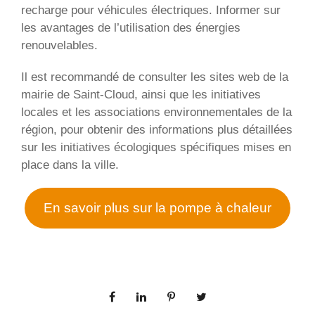
recharge pour véhicules électriques. Informer sur
les avantages de l’utilisation des énergies
renouvelables.
Il est recommandé de consulter les sites web de la
mairie de Saint-Cloud, ainsi que les initiatives
locales et les associations environnementales de la
région, pour obtenir des informations plus détaillées
sur les initiatives écologiques spécifiques mises en
place dans la ville.
En savoir plus sur la pompe à chaleur