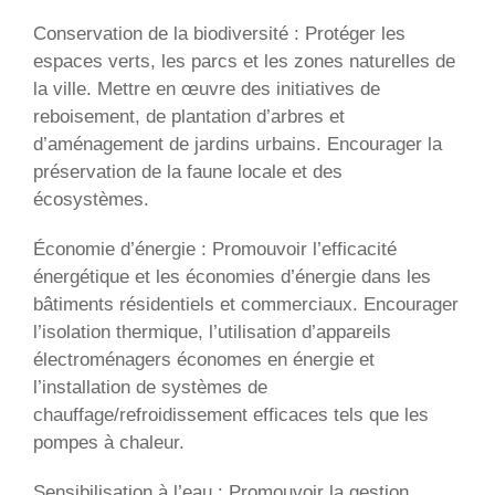
Conservation de la biodiversité : Protéger les
espaces verts, les parcs et les zones naturelles de
la ville. Mettre en œuvre des initiatives de
reboisement, de plantation d’arbres et
d’aménagement de jardins urbains. Encourager la
préservation de la faune locale et des
écosystèmes.
Économie d’énergie : Promouvoir l’efficacité
énergétique et les économies d’énergie dans les
bâtiments résidentiels et commerciaux. Encourager
l’isolation thermique, l’utilisation d’appareils
électroménagers économes en énergie et
l’installation de systèmes de
chauffage/refroidissement efficaces tels que les
pompes à chaleur.
Sensibilisation à l’eau : Promouvoir la gestion