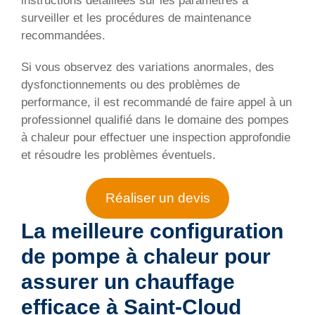
instructions détaillées sur les paramètres à
surveiller et les procédures de maintenance
recommandées.
Si vous observez des variations anormales, des
dysfonctionnements ou des problèmes de
performance, il est recommandé de faire appel à un
professionnel qualifié dans le domaine des pompes
à chaleur pour effectuer une inspection approfondie
et résoudre les problèmes éventuels.
Réaliser un devis
La meilleure configuration
de pompe à chaleur pour
assurer un chauffage
efficace à Saint-Cloud