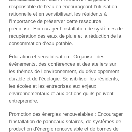
responsable de l’eau en encourageant l’utilisation
rationnelle et en sensibilisant les résidents à
l’importance de préserver cette ressource
précieuse. Encourager l’installation de systèmes de
récupération des eaux de pluie et la réduction de la
consommation d’eau potable.
Éducation et sensibilisation : Organiser des
événements, des conférences et des ateliers sur
les thèmes de l’environnement, du développement
durable et de l’écologie. Sensibiliser les résidents,
les écoles et les entreprises aux enjeux
environnementaux et aux actions qu’ils peuvent
entreprendre.
Promotion des énergies renouvelables : Encourager
l’installation de panneaux solaires, de systèmes de
production d’énergie renouvelable et de bornes de