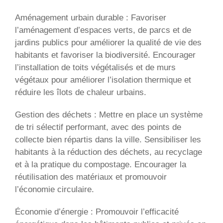
Aménagement urbain durable : Favoriser
l’aménagement d’espaces verts, de parcs et de
jardins publics pour améliorer la qualité de vie des
habitants et favoriser la biodiversité. Encourager
l’installation de toits végétalisés et de murs
végétaux pour améliorer l’isolation thermique et
réduire les îlots de chaleur urbains.
Gestion des déchets : Mettre en place un système
de tri sélectif performant, avec des points de
collecte bien répartis dans la ville. Sensibiliser les
habitants à la réduction des déchets, au recyclage
et à la pratique du compostage. Encourager la
réutilisation des matériaux et promouvoir
l’économie circulaire.
Économie d’énergie : Promouvoir l’efficacité