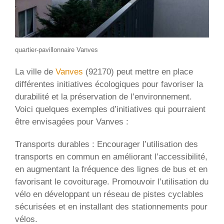
quartier-pavillonnaire Vanves
La ville de
Vanves
(92170) peut mettre en place
différentes initiatives écologiques pour favoriser la
durabilité et la préservation de l’environnement.
Voici quelques exemples d’initiatives qui pourraient
être envisagées pour Vanves :
Transports durables : Encourager l’utilisation des
transports en commun en améliorant l’accessibilité,
en augmentant la fréquence des lignes de bus et en
favorisant le covoiturage. Promouvoir l’utilisation du
vélo en développant un réseau de pistes cyclables
sécurisées et en installant des stationnements pour
vélos.