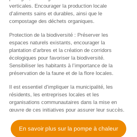
verticales. Encourager la production locale
d’aliments sains et durables, ainsi que le
compostage des déchets organiques.
Protection de la biodiversité : Préserver les
espaces naturels existants, encourager la
plantation d’arbres et la création de corridors
écologiques pour favoriser la biodiversité.
Sensibiliser les habitants à l’importance de la
préservation de la faune et de la flore locales.
Il est essentiel d’impliquer la municipalité, les
résidents, les entreprises locales et les
organisations communautaires dans la mise en
œuvre de ces initiatives pour assurer leur succès.
En savoir plus sur la pompe à chaleur