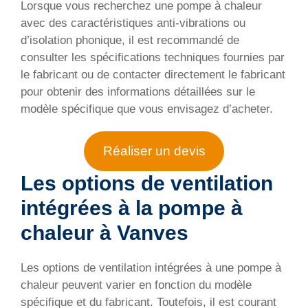
Lorsque vous recherchez une pompe à chaleur
avec des caractéristiques anti-vibrations ou
d’isolation phonique, il est recommandé de
consulter les spécifications techniques fournies par
le fabricant ou de contacter directement le fabricant
pour obtenir des informations détaillées sur le
modèle spécifique que vous envisagez d’acheter.
Réaliser un devis
Les options de ventilation
intégrées à la pompe à
chaleur à Vanves
Les options de ventilation intégrées à une pompe à
chaleur peuvent varier en fonction du modèle
spécifique et du fabricant. Toutefois, il est courant