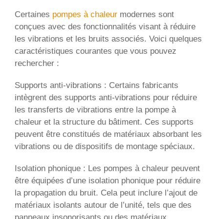
Certaines
pompes à chaleur
modernes sont
conçues avec des fonctionnalités visant à réduire
les vibrations et les bruits associés. Voici quelques
caractéristiques courantes que vous pouvez
rechercher :
Supports anti-vibrations : Certains fabricants
intègrent des supports anti-vibrations pour réduire
les transferts de vibrations entre la pompe à
chaleur et la structure du bâtiment. Ces supports
peuvent être constitués de matériaux absorbant les
vibrations ou de dispositifs de montage spéciaux.
Isolation phonique : Les pompes à chaleur peuvent
être équipées d’une isolation phonique pour réduire
la propagation du bruit. Cela peut inclure l’ajout de
matériaux isolants autour de l’unité, tels que des
panneaux insonorisants ou des matériaux