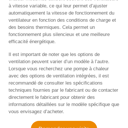
à vitesse variable, ce qui leur permet d’ajuster
automatiquement la vitesse de fonctionnement du
ventilateur en fonction des conditions de charge et
des besoins thermiques. Cela permet un
fonctionnement plus silencieux et une meilleure
efficacité énergétique.
Il est important de noter que les options de
ventilation peuvent varier d’un modèle à l’autre.
Lorsque vous recherchez une pompe à chaleur
avec des options de ventilation intégrées, il est
recommandé de consulter les spécifications
techniques fournies par le fabricant ou de contacter
directement le fabricant pour obtenir des
informations détaillées sur le modèle spécifique que
vous envisagez d’acheter.