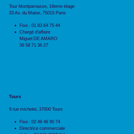
Tour Montparnasse, 18eme étage
33 Av. du Maine, 75015 Paris
Fixe : 01 83 64 75 44
Chargé d’affaire
Miguel DE AMARO
06 58 71 36 27
Tours
9 rue michelet, 37000 Tours
Fixe : 02 46 46 90 74
Directrice commerciale