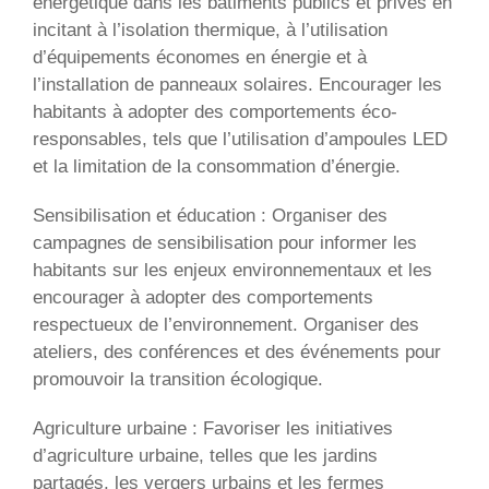
énergétique dans les bâtiments publics et privés en
incitant à l’isolation thermique, à l’utilisation
d’équipements économes en énergie et à
l’installation de panneaux solaires. Encourager les
habitants à adopter des comportements éco-
responsables, tels que l’utilisation d’ampoules LED
et la limitation de la consommation d’énergie.
Sensibilisation et éducation : Organiser des
campagnes de sensibilisation pour informer les
habitants sur les enjeux environnementaux et les
encourager à adopter des comportements
respectueux de l’environnement. Organiser des
ateliers, des conférences et des événements pour
promouvoir la transition écologique.
Agriculture urbaine : Favoriser les initiatives
d’agriculture urbaine, telles que les jardins
partagés, les vergers urbains et les fermes