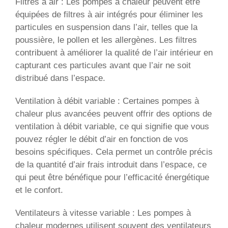
Filtres à air : Les pompes à chaleur peuvent être
équipées de filtres à air intégrés pour éliminer les
particules en suspension dans l’air, telles que la
poussière, le pollen et les allergènes. Les filtres
contribuent à améliorer la qualité de l’air intérieur en
capturant ces particules avant que l’air ne soit
distribué dans l’espace.
Ventilation à débit variable : Certaines pompes à
chaleur plus avancées peuvent offrir des options de
ventilation à débit variable, ce qui signifie que vous
pouvez régler le débit d’air en fonction de vos
besoins spécifiques. Cela permet un contrôle précis
de la quantité d’air frais introduit dans l’espace, ce
qui peut être bénéfique pour l’efficacité énergétique
et le confort.
Ventilateurs à vitesse variable : Les pompes à
chaleur modernes utilisent souvent des ventilateurs