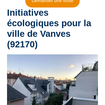
Demander une visite
Initiatives
écologiques pour la
ville de
Vanves
(92170)