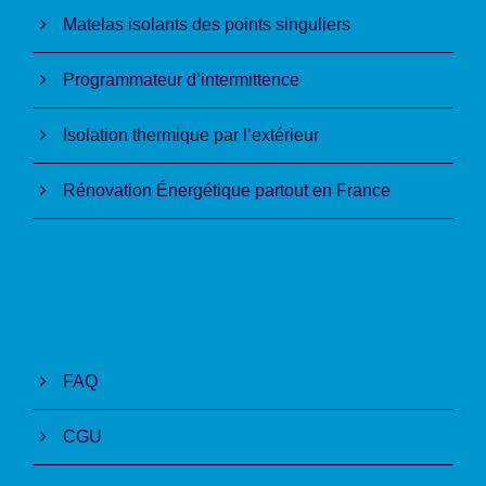
Matelas isolants des points singuliers
Programmateur d’intermittence
Isolation thermique par l’extérieur
Rénovation Énergétique partout en France
FAQ
CGU