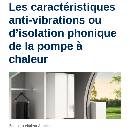
Les caractéristiques
anti-vibrations ou
d’isolation phonique
de la pompe à
chaleur
Pompe à chaleur Atlantic