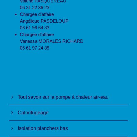
Valérie PASQUEREAU
06 21 22 86 23
Chargée d’affaire
Angélique PASDELOUP
06 61 96 64 83
Chargée d’affaire
Vanessa MORALES RICHARD
06 61 97 24 89
Tout savoir sur la pompe à chaleur air-eau
Calorifugeage
Isolation planchers bas