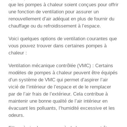
que les pompes à chaleur soient conçues pour offrir
une fonction de ventilation pour assurer un
renouvellement d’air adéquat en plus de fournir du
chauffage ou du refroidissement à l’espace.
Voici quelques options de ventilation courantes que
vous pouvez trouver dans certaines pompes à
chaleur :
Ventilation mécanique contrôlée (VMC) : Certains
modèles de pompes à chaleur peuvent être équipés
d’un système de VMC qui permet d’aspirer l’air
vicié de l’intérieur de l’espace et de le remplacer
par de l’air frais de l’extérieur. Cela contribue à
maintenir une bonne qualité de l’air intérieur en
évacuant les polluants, l’humidité excessive et les
odeurs.