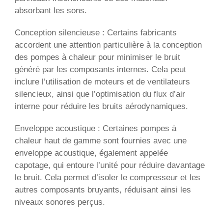
absorbant les sons.
Conception silencieuse : Certains fabricants
accordent une attention particulière à la conception
des pompes à chaleur pour minimiser le bruit
généré par les composants internes. Cela peut
inclure l’utilisation de moteurs et de ventilateurs
silencieux, ainsi que l’optimisation du flux d’air
interne pour réduire les bruits aérodynamiques.
Enveloppe acoustique : Certaines pompes à
chaleur haut de gamme sont fournies avec une
enveloppe acoustique, également appelée
capotage, qui entoure l’unité pour réduire davantage
le bruit. Cela permet d’isoler le compresseur et les
autres composants bruyants, réduisant ainsi les
niveaux sonores perçus.