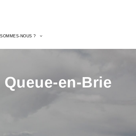
 SOMMES-NOUS ?
 Queue-en-Brie