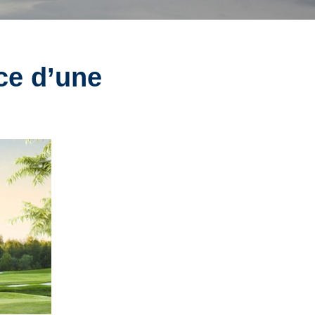
nce d’une