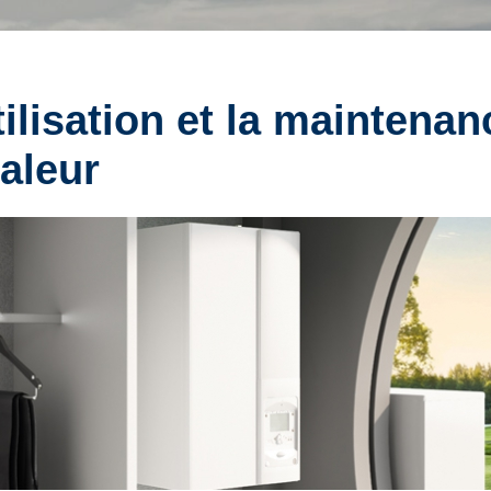
utilisation et la maintena
aleur