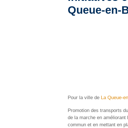
Queue-en-B
Pour la ville de
La Queue-en
Promotion des transports dur
de la marche en améliorant 
commun et en mettant en pl