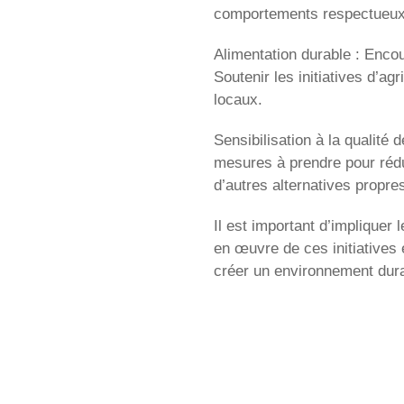
comportements respectueux d
Alimentation durable : Enco
Soutenir les initiatives d’a
locaux.
Sensibilisation à la qualité 
mesures à prendre pour rédui
d’autres alternatives propres 
Il est important d’impliquer
en œuvre de ces initiatives 
créer un environnement dur