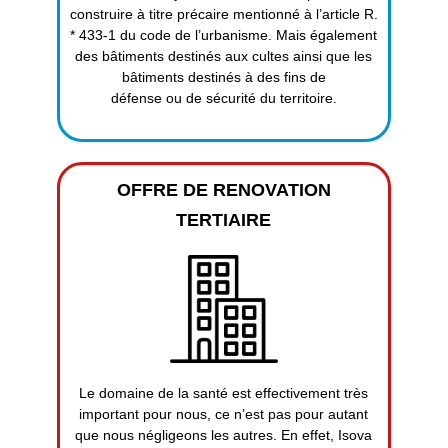
construire à titre précaire mentionné à l’article R.
* 433-1 du code de l’urbanisme. Mais également
des bâtiments destinés aux cultes ainsi que les
bâtiments destinés à des fins de
défense ou de sécurité du territoire.
OFFRE DE RENOVATION
TERTIAIRE
Le domaine de la santé est effectivement très
important pour nous, ce n’est pas pour autant
que nous négligeons les autres. En effet, Isova