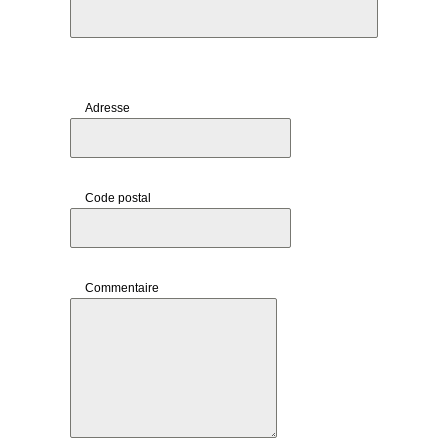
Adresse
Code postal
Commentaire