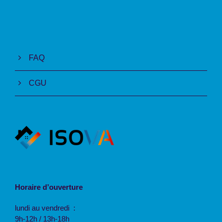
FAQ
CGU
Horaire d’ouverture
lundi au vendredi :
9h-12h / 13h-18h