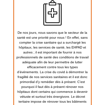
De nos jours, nous savons que le secteur de la
santé est une priorité pour nous ! En effet, sans
compter la crise sanitaire qui a surchargé les
hôpitaux, les services de santé, les EHPAD et
autres ; il est important de fournir à nos
professionnels de santé des conditions de travail
adéquate afin de leur permettre de lutter
efficacement contre tous les types
d’événements. La crise du covid à démontrer la
fragilité de nos services sanitaires et il est donc
primordial d’y remédier dès à présent. C’est
pourquoi il faut dès à présent rénover nos
hôpitaux dont certains qui commence à devenir
vétuste et surtout très énergivore. Le décret
tertiaire impose de rénover tous les bâtiments