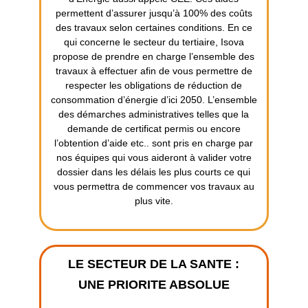
permettent d’assurer jusqu’à 100% des coûts
des travaux selon certaines conditions. En ce
qui concerne le secteur du tertiaire, Isova
propose de prendre en charge l’ensemble des
travaux à effectuer afin de vous permettre de
respecter les obligations de réduction de
consommation d’énergie d’ici 2050. L’ensemble
des démarches administratives telles que la
demande de certificat permis ou encore
l’obtention d’aide etc.. sont pris en charge par
nos équipes qui vous aideront à valider votre
dossier dans les délais les plus courts ce qui
vous permettra de commencer vos travaux au
plus vite.
LE SECTEUR DE LA SANTE :
UNE PRIORITE ABSOLUE