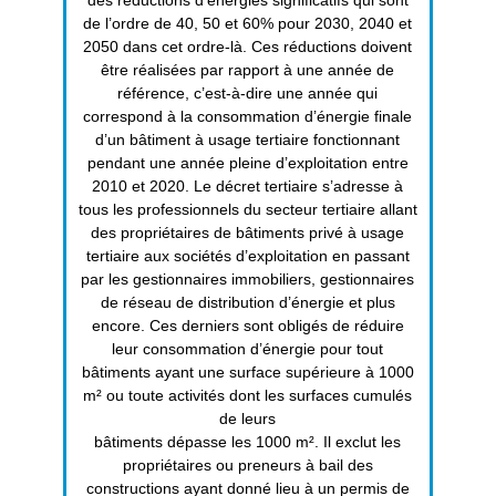
de l’ordre de 40, 50 et 60% pour 2030, 2040 et
2050 dans cet ordre-là. Ces réductions doivent
être réalisées par rapport à une année de
référence, c’est-à-dire une année qui
correspond à la consommation d’énergie finale
d’un bâtiment à usage tertiaire fonctionnant
pendant une année pleine d’exploitation entre
2010 et 2020. Le décret tertiaire s’adresse à
tous les professionnels du secteur tertiaire allant
des propriétaires de bâtiments privé à usage
tertiaire aux sociétés d’exploitation en passant
par les gestionnaires immobiliers, gestionnaires
de réseau de distribution d’énergie et plus
encore. Ces derniers sont obligés de réduire
leur consommation d’énergie pour tout
bâtiments ayant une surface supérieure à 1000
m² ou toute activités dont les surfaces cumulés
de leurs
bâtiments dépasse les 1000 m². Il exclut les
propriétaires ou preneurs à bail des
constructions ayant donné lieu à un permis de