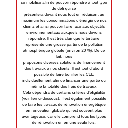
se mobilise afin de pouvoir répondre à tout type
de défi qui se
présentera devant nous tout en réduisant au
maximum les consommations d’énergie de nos
clients et ainsi pouvoir faire face aux objectifs
environnementaux auxquels nous devons
répondre. Il est très clair que le tertiaire
représente une grosse partie de la pollution
atmosphérique globale (environ 20 %). De ce
fait, nous
proposons diverses solutions de financement
des travaux à nos clients. Il est tout d’abord
possible de faire bonifier les CEE
individuellement afin de financer une partie ou
même la totalité des frais de travaux.
Cela dépendra de certains critères d’éligibilité
(voir lien ci-dessous). Il est également possible
de faire les travaux de rénovation énergétique
en rénovation globale qui est souvent plus
avantageuse, car elle comprend tous les types
de rénovation en en une seule fois.