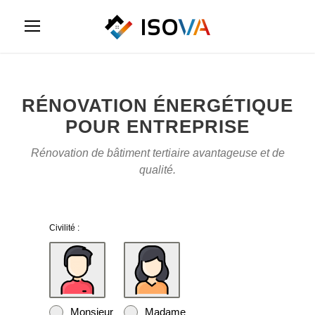
RÉNOVATION ÉNERGÉTIQUE
POUR ENTREPRISE
Rénovation de bâtiment tertiaire avantageuse et de
qualité.
Civilité :
Monsieur
Madame