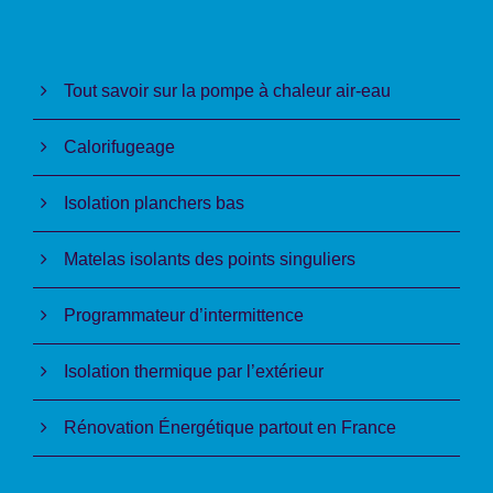
Tout savoir sur la pompe à chaleur air-eau
Calorifugeage
Isolation planchers bas
Matelas isolants des points singuliers
Programmateur d’intermittence
Isolation thermique par l’extérieur
Rénovation Énergétique partout en France