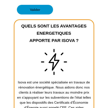
Valider
QUELS SONT LES AVANTAGES
ENERGETIQUES
APPORTE PAR ISOVA ?
Isova est une société spécialisée en travaux de
rénovation énergétique. Nous aidons donc nos
clients à réaliser leurs travaux au moindre prix
en s’appuyant sur les subventions de l’état telles
que les dispositifs des Certificats d’Économie
d’Énergie aussi appelé CEE. Ces aides