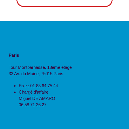
Paris
Tour Montparnasse, 18eme étage
33 Av. du Maine, 75015 Paris
Fixe : 01 83 64 75 44
Chargé d’affaire
Miguel DE AMARO
06 58 71 36 27