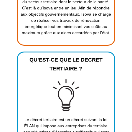
du secteur tertiaire dont le secteur de la santé.
C’est là qu’Isova entre en jeu. Afin de répondre
aux objectifs gouvernementaux, Isova se charge
de réaliser vos travaux de rénovation
énergétique tout en minimisant vos coûts au
maximum grâce aux aides accordées par l’état.
QU’EST-CE QUE LE DECRET
TERTIAIRE ?
Le décret tertiaire est un décret suivant la loi
ÉLAN qui impose aux entreprises du tertiaire
des réductions d’énergies significatifs qui sont