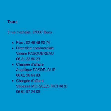
Tours
9 rue michelet, 37000 Tours
Fixe : 02 46 46 90 74
Directrice commerciale
Valérie PASQUEREAU
06 21 22 86 23
Chargée d’affaire
Angélique PASDELOUP
06 61 96 64 83
Chargée d’affaire
Vanessa MORALES RICHARD
06 61 97 24 89