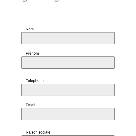
Nom
Prénom
Téléphone
Email
Raison sociale