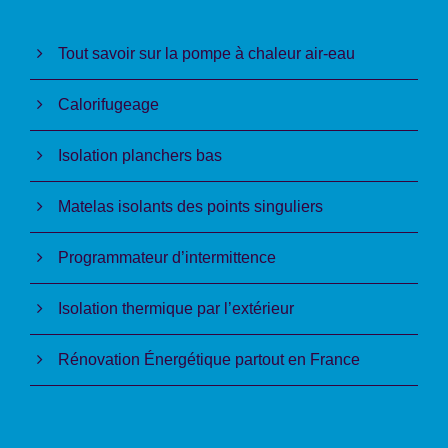
Tout savoir sur la pompe à chaleur air-eau
Calorifugeage
Isolation planchers bas
Matelas isolants des points singuliers
Programmateur d’intermittence
Isolation thermique par l’extérieur
Rénovation Énergétique partout en France