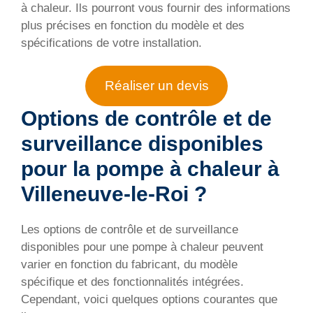
à chaleur. Ils pourront vous fournir des informations
plus précises en fonction du modèle et des
spécifications de votre installation.
Réaliser un devis
Options de contrôle et de
surveillance disponibles
pour la pompe à chaleur à
Villeneuve-le-Roi ?
Les options de contrôle et de surveillance
disponibles pour une pompe à chaleur peuvent
varier en fonction du fabricant, du modèle
spécifique et des fonctionnalités intégrées.
Cependant, voici quelques options courantes que