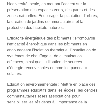
biodiversité locale, en mettant l’accent sur la
préservation des espaces verts, des parcs et des
zones naturelles. Encourager la plantation d’arbres,
la création de jardins communautaires et la
protection des habitats naturels.
Efficacité énergétique des bâtiments : Promouvoir
l’efficacité énergétique dans les bâtiments en
encourageant l’isolation thermique, l’installation de
systèmes de chauffage et de climatisation
efficaces, ainsi que l’utilisation de sources
d’énergie renouvelables comme les panneaux
solaires.
Education environnementale : Mettre en place des
programmes éducatifs dans les écoles, les centres
communautaires et les associations pour
sensibiliser les résidents à l’importance de la