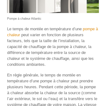
Pompe à chaleur Atlantic
Le temps de montée en température d’une
pompe à
chaleur
peut varier en fonction de plusieurs
facteurs, tels que la taille de l’installation, la
capacité de chauffage de la pompe à chaleur, la
différence de température entre la source de
chaleur et le système de chauffage, ainsi que les
conditions ambiantes.
En règle générale, le temps de montée en
température d’une pompe à chaleur peut prendre
plusieurs heures. Pendant cette période, la pompe
à chaleur absorbe la chaleur de la source (comme
l’air extérieur, le sol ou l’eau) et la transfère vers le
système de chauffage de votre maison. La vitesse