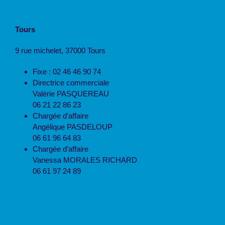
Tours
9 rue michelet, 37000 Tours
Fixe : 02 46 46 90 74
Directrice commerciale
Valérie PASQUEREAU
06 21 22 86 23
Chargée d’affaire
Angélique PASDELOUP
06 61 96 64 83
Chargée d’affaire
Vanessa MORALES RICHARD
06 61 97 24 89