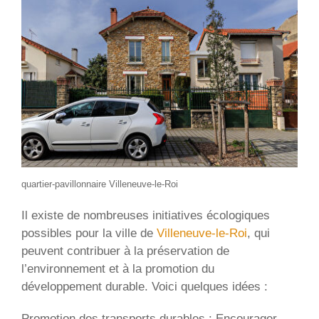
quartier-pavillonnaire Villeneuve-le-Roi
Il existe de nombreuses initiatives écologiques
possibles pour la ville de
Villeneuve-le-Roi
, qui
peuvent contribuer à la préservation de
l’environnement et à la promotion du
développement durable. Voici quelques idées :
Promotion des transports durables : Encourager