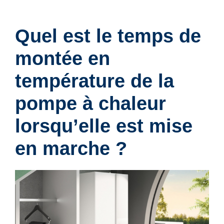
Quel est le temps de
montée en
température de la
pompe à chaleur
lorsqu’elle est mise
en marche ?