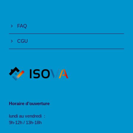
FAQ
CGU
Horaire d’ouverture
lundi au vendredi :
9h-12h / 13h-18h