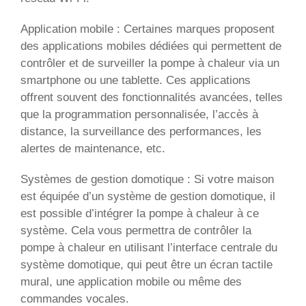
Application mobile : Certaines marques proposent
des applications mobiles dédiées qui permettent de
contrôler et de surveiller la pompe à chaleur via un
smartphone ou une tablette. Ces applications
offrent souvent des fonctionnalités avancées, telles
que la programmation personnalisée, l’accès à
distance, la surveillance des performances, les
alertes de maintenance, etc.
Systèmes de gestion domotique : Si votre maison
est équipée d’un système de gestion domotique, il
est possible d’intégrer la pompe à chaleur à ce
système. Cela vous permettra de contrôler la
pompe à chaleur en utilisant l’interface centrale du
système domotique, qui peut être un écran tactile
mural, une application mobile ou même des
commandes vocales.