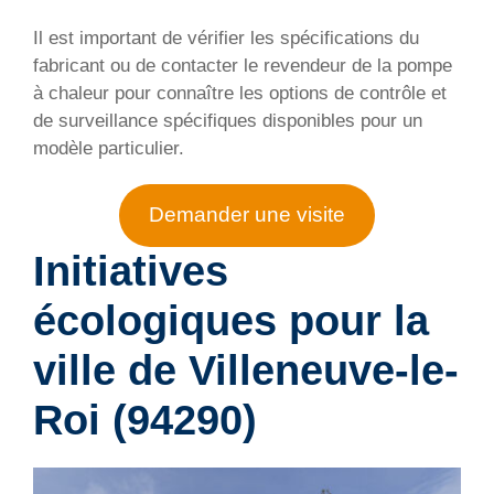
Il est important de vérifier les spécifications du
fabricant ou de contacter le revendeur de la pompe
à chaleur pour connaître les options de contrôle et
de surveillance spécifiques disponibles pour un
modèle particulier.
Demander une visite
Initiatives
écologiques pour la
ville de
Villeneuve-le-
Roi (94290)