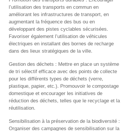
l’utilisation des transports en commun en
améliorant les infrastructures de transport, en
augmentant la fréquence des bus ou en
développant des pistes cyclables sécurisées.
Favoriser également l’utilisation de véhicules
électriques en installant des bornes de recharge
dans des lieux stratégiques de la ville.
Gestion des déchets : Mettre en place un système
de tri sélectif efficace avec des points de collecte
pour les différents types de déchets (verre,
plastique, papier, etc.). Promouvoir le compostage
domestique et encourager les initiatives de
réduction des déchets, telles que le recyclage et la
réutilisation.
Sensibilisation à la préservation de la biodiversité :
Organiser des campagnes de sensibilisation sur la