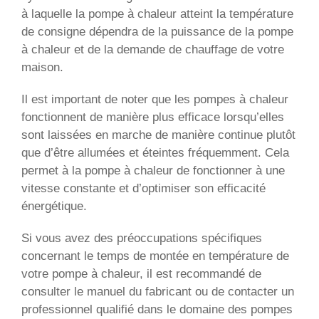
à laquelle la pompe à chaleur atteint la température
de consigne dépendra de la puissance de la pompe
à chaleur et de la demande de chauffage de votre
maison.
Il est important de noter que les pompes à chaleur
fonctionnent de manière plus efficace lorsqu’elles
sont laissées en marche de manière continue plutôt
que d’être allumées et éteintes fréquemment. Cela
permet à la pompe à chaleur de fonctionner à une
vitesse constante et d’optimiser son efficacité
énergétique.
Si vous avez des préoccupations spécifiques
concernant le temps de montée en température de
votre pompe à chaleur, il est recommandé de
consulter le manuel du fabricant ou de contacter un
professionnel qualifié dans le domaine des pompes