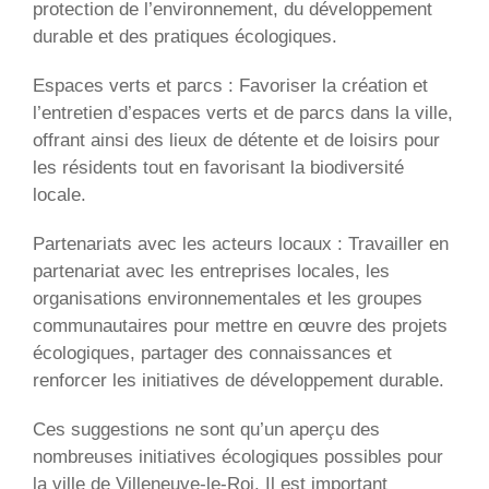
protection de l’environnement, du développement
durable et des pratiques écologiques.
Espaces verts et parcs : Favoriser la création et
l’entretien d’espaces verts et de parcs dans la ville,
offrant ainsi des lieux de détente et de loisirs pour
les résidents tout en favorisant la biodiversité
locale.
Partenariats avec les acteurs locaux : Travailler en
partenariat avec les entreprises locales, les
organisations environnementales et les groupes
communautaires pour mettre en œuvre des projets
écologiques, partager des connaissances et
renforcer les initiatives de développement durable.
Ces suggestions ne sont qu’un aperçu des
nombreuses initiatives écologiques possibles pour
la ville de Villeneuve-le-Roi. Il est important