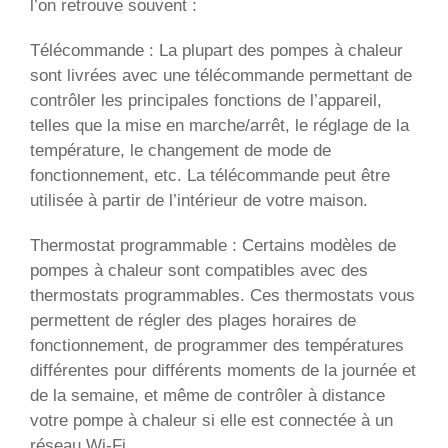
l’on retrouve souvent :
Télécommande : La plupart des pompes à chaleur
sont livrées avec une télécommande permettant de
contrôler les principales fonctions de l’appareil,
telles que la mise en marche/arrêt, le réglage de la
température, le changement de mode de
fonctionnement, etc. La télécommande peut être
utilisée à partir de l’intérieur de votre maison.
Thermostat programmable : Certains modèles de
pompes à chaleur sont compatibles avec des
thermostats programmables. Ces thermostats vous
permettent de régler des plages horaires de
fonctionnement, de programmer des températures
différentes pour différents moments de la journée et
de la semaine, et même de contrôler à distance
votre pompe à chaleur si elle est connectée à un
réseau Wi-Fi.