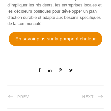
d’impliquer les résidents, les entreprises locales et
les décideurs politiques pour développer un plan
d’action durable et adapté aux besoins spécifiques
de la communauté.
En savoir plus sur la pompe à chaleur
PREV
NEXT