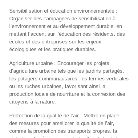
Sensibilisation et éducation environnementale :
Organiser des campagnes de sensibilisation à
l’environnement et au développement durable, en
mettant l’accent sur l’éducation des résidents, des
écoles et des entreprises sur les enjeux
écologiques et les pratiques durables.
Agriculture urbaine : Encourager les projets
d’agriculture urbaine tels que les jardins partagés,
les potagers communautaires, les fermes verticales
ou les ruches urbaines, favorisant ainsi la
production locale de nourriture et la connexion des
citoyens à la nature.
Protection de la qualité de l’air : Mettre en place
des mesures pour améliorer la qualité de l’air,
comme la promotion des transports propres, la