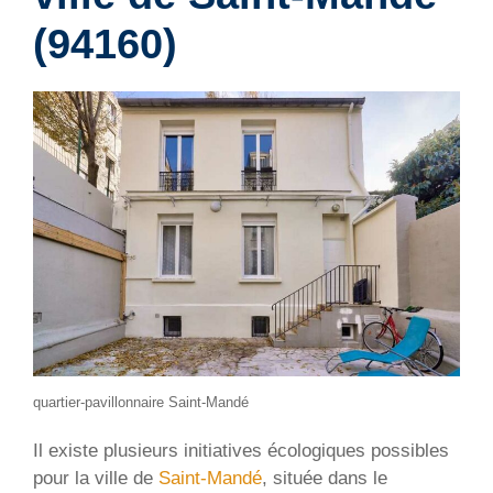
(94160)
quartier-pavillonnaire Saint-Mandé
Il existe plusieurs initiatives écologiques possibles
pour la ville de
Saint-Mandé
, située dans le