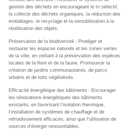
gestion des déchets en encourageant le tri sélectif,
la collecte des déchets organiques, la réduction des
emballages, le recyclage et la sensibilisation à la
réutilisation des objets.
Préservation de la biodiversité : Protéger et
restaurer les espaces naturels et les zones vertes
de la ville, en veillant à la préservation des espèces
locales de la flore et de la faune. Promouvoir la
création de jardins communautaires, de parcs
urbains et de toits végétalisés.
Efficacité énergétique des bâtiments : Encourager
les rénovations énergétiques des bâtiments
existants, en favorisant l’isolation thermique,
l’installation de systèmes de chauffage et de
refroidissement efficaces, ainsi que l’utilisation de
sources d’énergie renouvelables.