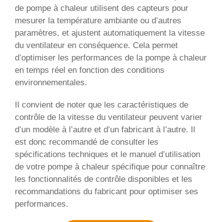
de pompe à chaleur utilisent des capteurs pour
mesurer la température ambiante ou d’autres
paramètres, et ajustent automatiquement la vitesse
du ventilateur en conséquence. Cela permet
d’optimiser les performances de la pompe à chaleur
en temps réel en fonction des conditions
environnementales.
Il convient de noter que les caractéristiques de
contrôle de la vitesse du ventilateur peuvent varier
d’un modèle à l’autre et d’un fabricant à l’autre. Il
est donc recommandé de consulter les
spécifications techniques et le manuel d’utilisation
de votre pompe à chaleur spécifique pour connaître
les fonctionnalités de contrôle disponibles et les
recommandations du fabricant pour optimiser ses
performances.