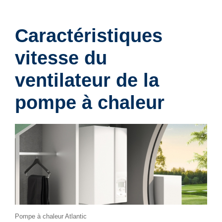
Caractéristiques
vitesse du
ventilateur de la
pompe à chaleur
Pompe à chaleur Atlantic