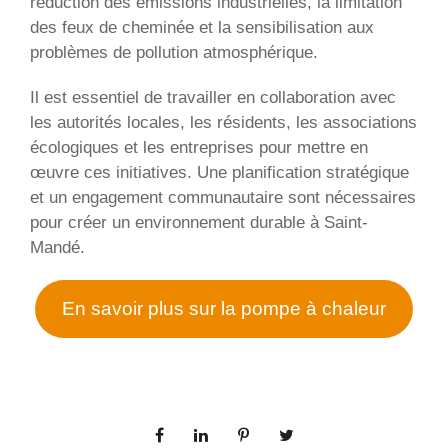
réduction des émissions industrielles, la limitation
des feux de cheminée et la sensibilisation aux
problèmes de pollution atmosphérique.
Il est essentiel de travailler en collaboration avec
les autorités locales, les résidents, les associations
écologiques et les entreprises pour mettre en
œuvre ces initiatives. Une planification stratégique
et un engagement communautaire sont nécessaires
pour créer un environnement durable à Saint-
Mandé.
En savoir plus sur la pompe à chaleur