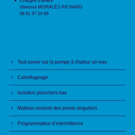
Chargée d’affaire
Vanessa MORALES RICHARD
06 61 97 24 89
Tout savoir sur la pompe à chaleur air-eau
Calorifugeage
Isolation planchers bas
Matelas isolants des points singuliers
Programmateur d’intermittence