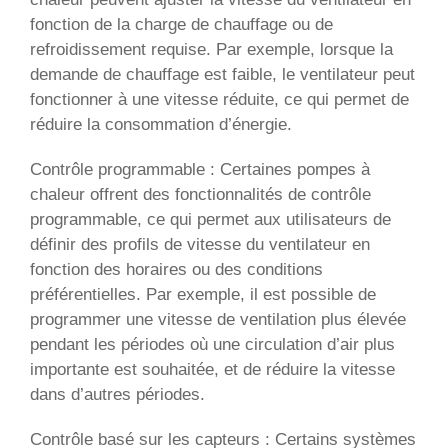
fonction de la charge de chauffage ou de
refroidissement requise. Par exemple, lorsque la
demande de chauffage est faible, le ventilateur peut
fonctionner à une vitesse réduite, ce qui permet de
réduire la consommation d’énergie.
Contrôle programmable : Certaines pompes à
chaleur offrent des fonctionnalités de contrôle
programmable, ce qui permet aux utilisateurs de
définir des profils de vitesse du ventilateur en
fonction des horaires ou des conditions
préférentielles. Par exemple, il est possible de
programmer une vitesse de ventilation plus élevée
pendant les périodes où une circulation d’air plus
importante est souhaitée, et de réduire la vitesse
dans d’autres périodes.
Contrôle basé sur les capteurs : Certains systèmes