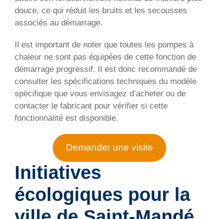
douce, ce qui réduit les bruits et les secousses
associés au démarrage.
Il est important de noter que toutes les pompes à
chaleur ne sont pas équipées de cette fonction de
démarrage progressif. Il est donc recommandé de
consulter les spécifications techniques du modèle
spécifique que vous envisagez d’acheter ou de
contacter le fabricant pour vérifier si cette
fonctionnalité est disponible.
Demander une visite
Initiatives
écologiques pour la
ville de
Saint-Mandé