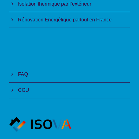
Isolation thermique par l’extérieur
Rénovation Énergétique partout en France
FAQ
CGU