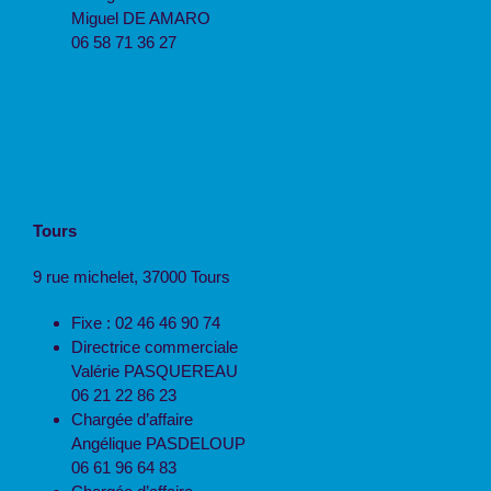
Miguel DE AMARO
06 58 71 36 27
Tours
9 rue michelet, 37000 Tours
Fixe : 02 46 46 90 74
Directrice commerciale
Valérie PASQUEREAU
06 21 22 86 23
Chargée d’affaire
Angélique PASDELOUP
06 61 96 64 83