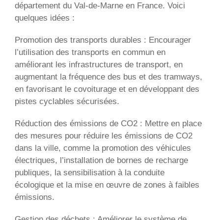
département du Val-de-Marne en France. Voici
quelques idées :
Promotion des transports durables : Encourager
l’utilisation des transports en commun en
améliorant les infrastructures de transport, en
augmentant la fréquence des bus et des tramways,
en favorisant le covoiturage et en développant des
pistes cyclables sécurisées.
Réduction des émissions de CO2 : Mettre en place
des mesures pour réduire les émissions de CO2
dans la ville, comme la promotion des véhicules
électriques, l’installation de bornes de recharge
publiques, la sensibilisation à la conduite
écologique et la mise en œuvre de zones à faibles
émissions.
Gestion des déchets : Améliorer le système de