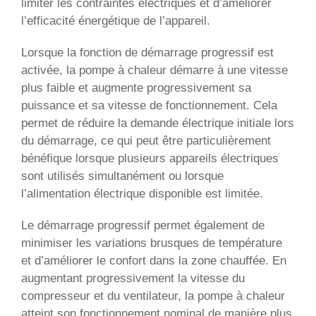
limiter les contraintes électriques et d’améliorer
l’efficacité énergétique de l’appareil.
Lorsque la fonction de démarrage progressif est
activée, la pompe à chaleur démarre à une vitesse
plus faible et augmente progressivement sa
puissance et sa vitesse de fonctionnement. Cela
permet de réduire la demande électrique initiale lors
du démarrage, ce qui peut être particulièrement
bénéfique lorsque plusieurs appareils électriques
sont utilisés simultanément ou lorsque
l’alimentation électrique disponible est limitée.
Le démarrage progressif permet également de
minimiser les variations brusques de température
et d’améliorer le confort dans la zone chauffée. En
augmentant progressivement la vitesse du
compresseur et du ventilateur, la pompe à chaleur
atteint son fonctionnement nominal de manière plus