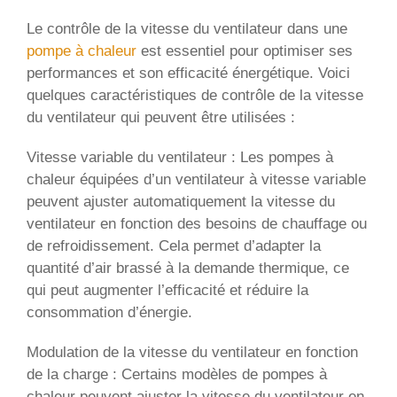
Le contrôle de la vitesse du ventilateur dans une
pompe à chaleur
est essentiel pour optimiser ses
performances et son efficacité énergétique. Voici
quelques caractéristiques de contrôle de la vitesse
du ventilateur qui peuvent être utilisées :
Vitesse variable du ventilateur : Les pompes à
chaleur équipées d’un ventilateur à vitesse variable
peuvent ajuster automatiquement la vitesse du
ventilateur en fonction des besoins de chauffage ou
de refroidissement. Cela permet d’adapter la
quantité d’air brassé à la demande thermique, ce
qui peut augmenter l’efficacité et réduire la
consommation d’énergie.
Modulation de la vitesse du ventilateur en fonction
de la charge : Certains modèles de pompes à
chaleur peuvent ajuster la vitesse du ventilateur en