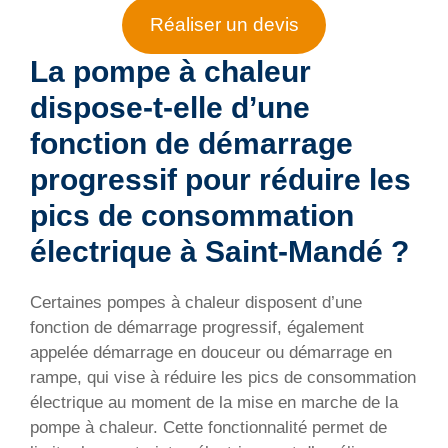
Réaliser un devis
La pompe à chaleur
dispose-t-elle d’une
fonction de démarrage
progressif pour réduire les
pics de consommation
électrique à Saint-Mandé ?
Certaines pompes à chaleur disposent d’une
fonction de démarrage progressif, également
appelée démarrage en douceur ou démarrage en
rampe, qui vise à réduire les pics de consommation
électrique au moment de la mise en marche de la
pompe à chaleur. Cette fonctionnalité permet de