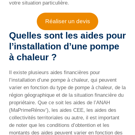
votre situation particulière.
Réaliser un devis
Quelles sont les aides pour
l’installation d’une pompe
à chaleur ?
Il existe plusieurs aides financières pour
l’installation d’une pompe à chaleur, qui peuvent
varier en fonction du type de pompe à chaleur, de la
région géographique et de la situation financière du
propriétaire. Que ce soit les aides de l’ANAH
(MaPrimeRénov’), les aides CEE, les aides des
collectivités territoriales ou autre, il est important
de noter que les conditions d’obtention et les
montants des aides peuvent varier en fonction des