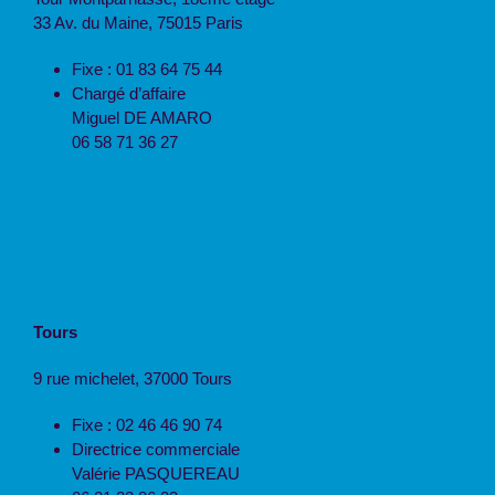
33 Av. du Maine, 75015 Paris
Fixe : 01 83 64 75 44
Chargé d’affaire
Miguel DE AMARO
06 58 71 36 27
Tours
9 rue michelet, 37000 Tours
Fixe : 02 46 46 90 74
Directrice commerciale
Valérie PASQUEREAU