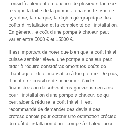
considérablement en fonction de plusieurs facteurs,
tels que la taille de la pompe à chaleur, le type de
système, la marque, la région géographique, les
coûts d’installation et la complexité de l’installation.
En général, le coût d’une pompe à chaleur peut
varier entre 5000 € et 15000 €.
Il est important de noter que bien que le coût initial
puisse sembler élevé, une pompe à chaleur peut
aider à réduire considérablement les coûts de
chauffage et de climatisation à long terme. De plus,
il peut être possible de bénéficier d’aides
financières ou de subventions gouvernementales
pour l’installation d’une pompe à chaleur, ce qui
peut aider à réduire le coût initial. Il est
recommandé de demander des devis à des
professionnels pour obtenir une estimation précise
du coût d’installation d’une pompe à chaleur pour