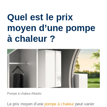
Quel est le prix
moyen d’une pompe
à chaleur ?
Pompe à chaleur Atlantic
Le prix moyen d’une
pompe à chaleur
peut varier