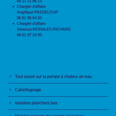
06 21 22 86 23
Chargée d’affaire
Angélique PASDELOUP
06 61 96 64 83
Chargée d’affaire
Vanessa MORALES RICHARD
06 61 97 24 89
Tout savoir sur la pompe à chaleur air-eau
Calorifugeage
Isolation planchers bas