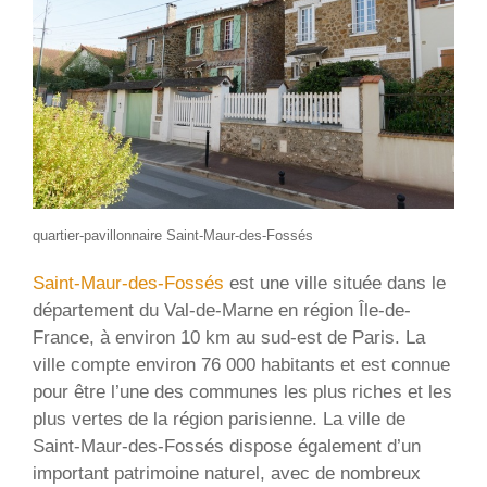
quartier-pavillonnaire Saint-Maur-des-Fossés
Saint-Maur-des-Fossés
est une ville située dans le
département du Val-de-Marne en région Île-de-
France, à environ 10 km au sud-est de Paris. La
ville compte environ 76 000 habitants et est connue
pour être l’une des communes les plus riches et les
plus vertes de la région parisienne. La ville de
Saint-Maur-des-Fossés dispose également d’un
important patrimoine naturel, avec de nombreux