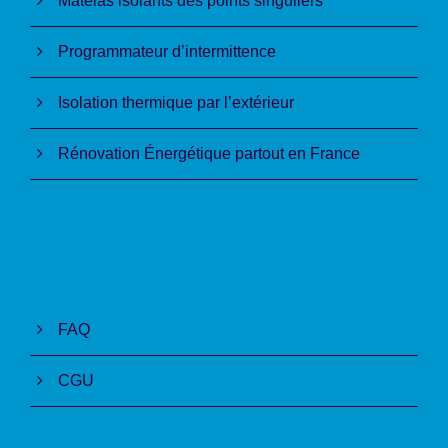
Matelas isolants des points singuliers
Programmateur d’intermittence
Isolation thermique par l’extérieur
Rénovation Énergétique partout en France
FAQ
CGU