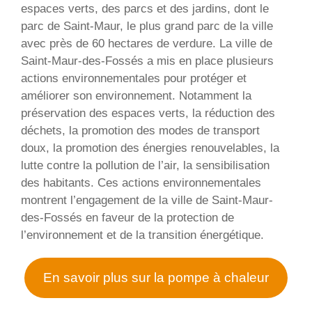
espaces verts, des parcs et des jardins, dont le
parc de Saint-Maur, le plus grand parc de la ville
avec près de 60 hectares de verdure. La ville de
Saint-Maur-des-Fossés a mis en place plusieurs
actions environnementales pour protéger et
améliorer son environnement. Notamment la
préservation des espaces verts, la réduction des
déchets, la promotion des modes de transport
doux, la promotion des énergies renouvelables, la
lutte contre la pollution de l’air, la sensibilisation
des habitants. Ces actions environnementales
montrent l’engagement de la ville de Saint-Maur-
des-Fossés en faveur de la protection de
l’environnement et de la transition énergétique.
En savoir plus sur la pompe à chaleur