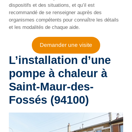
dispositifs et des situations, et qu’il est
recommandé de se renseigner auprès des
organismes compétents pour connaître les détails
et les modalités de chaque aide.
Demander une visite
L’installation d’une
pompe à chaleur à
Saint-Maur-des-
Fossés (94100)