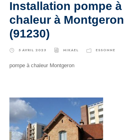
Installation pompe à
chaleur à Montgeron
(91230)
5 AVRIL 2023
MIKAEL
ESSONNE
pompe à chaleur Montgeron