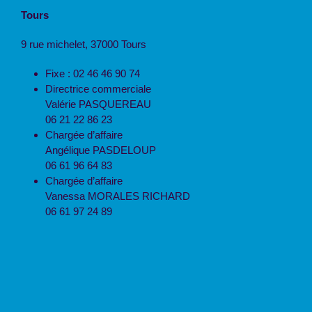
Tours
9 rue michelet, 37000 Tours
Fixe : 02 46 46 90 74
Directrice commerciale
Valérie PASQUEREAU
06 21 22 86 23
Chargée d’affaire
Angélique PASDELOUP
06 61 96 64 83
Chargée d’affaire
Vanessa MORALES RICHARD
06 61 97 24 89