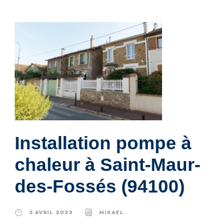
Installation pompe à
chaleur à Saint-Maur-
des-Fossés (94100)
5 AVRIL 2023
MIKAEL