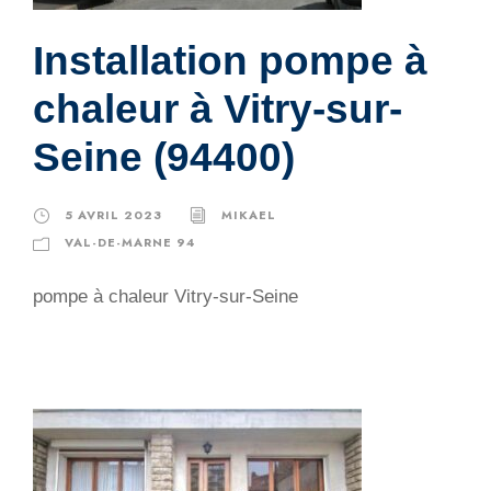
Installation pompe à
chaleur à Vitry-sur-
Seine (94400)
5 AVRIL 2023
MIKAEL
VAL-DE-MARNE 94
pompe à chaleur Vitry-sur-Seine