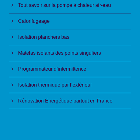
Tout savoir sur la pompe à chaleur air-eau
Calorifugeage
Isolation planchers bas
Matelas isolants des points singuliers
Programmateur d’intermittence
Isolation thermique par l’extérieur
Rénovation Énergétique partout en France