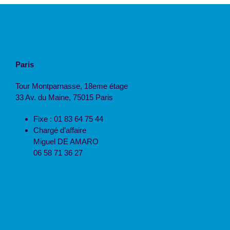
Paris
Tour Montparnasse, 18eme étage
33 Av. du Maine, 75015 Paris
Fixe : 01 83 64 75 44
Chargé d’affaire
Miguel DE AMARO
06 58 71 36 27