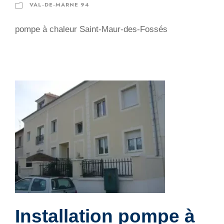
VAL-DE-MARNE 94
pompe à chaleur Saint-Maur-des-Fossés
Installation pompe à