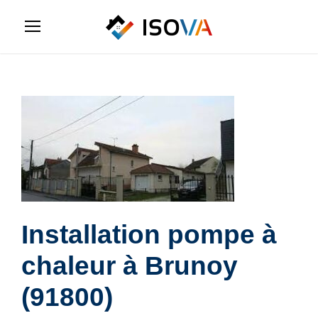
Installation pompe à
chaleur à Brunoy
(91800)