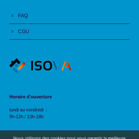
FAQ
CGU
Horaire d’ouverture
lundi au vendredi :
9h-12h / 13h-18h
Nous utilisons des cookies pour vous garantir la meilleure