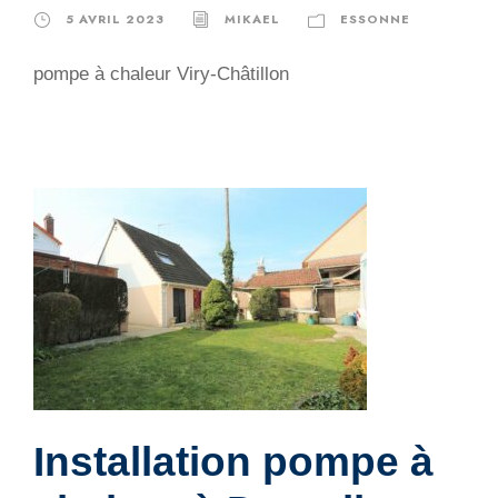
5 AVRIL 2023
MIKAEL
ESSONNE
pompe à chaleur Viry-Châtillon
Installation pompe à