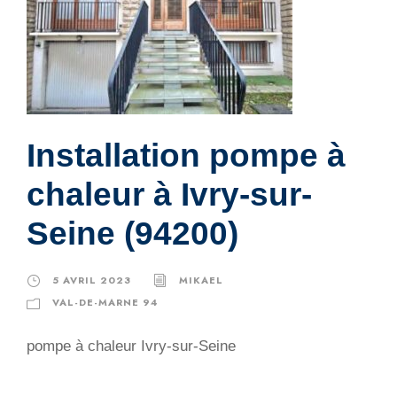
Installation pompe à
chaleur à Ivry-sur-
Seine (94200)
5 AVRIL 2023
MIKAEL
VAL-DE-MARNE 94
pompe à chaleur Ivry-sur-Seine