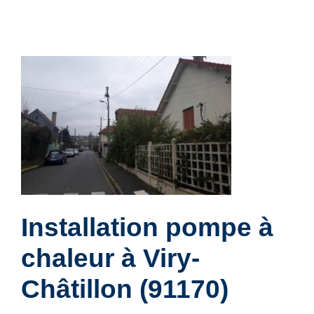
Installation pompe à
chaleur à Viry-
Châtillon (91170)