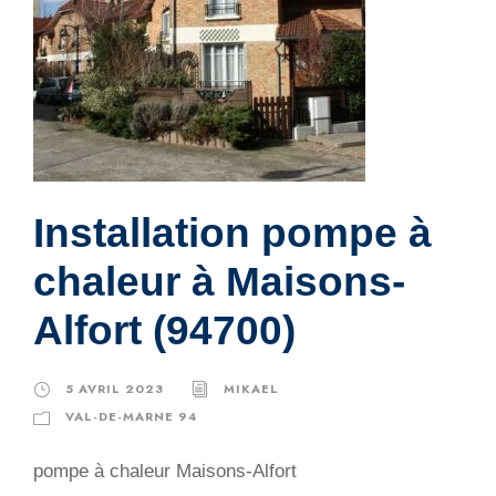
Installation pompe à
chaleur à Maisons-
Alfort (94700)
5 AVRIL 2023
MIKAEL
VAL-DE-MARNE 94
pompe à chaleur Maisons-Alfort