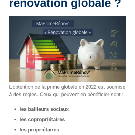
rénovation globale ?
L’obtention de la prime globale en 2022 est soumise
à des règles. Ceux qui peuvent en bénéficier sont :
les bailleurs sociaux
les copropriétaires
les propriétaires