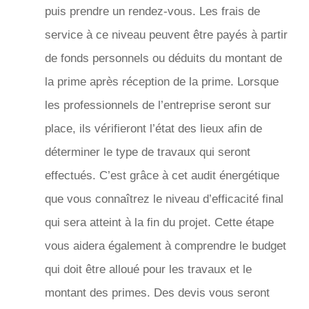
puis prendre un rendez-vous. Les frais de
service à ce niveau peuvent être payés à partir
de fonds personnels ou déduits du montant de
la prime après réception de la prime. Lorsque
les professionnels de l’entreprise seront sur
place, ils vérifieront l’état des lieux afin de
déterminer le type de travaux qui seront
effectués. C’est grâce à cet audit énergétique
que vous connaîtrez le niveau d’efficacité final
qui sera atteint à la fin du projet. Cette étape
vous aidera également à comprendre le budget
qui doit être alloué pour les travaux et le
montant des primes. Des devis vous seront