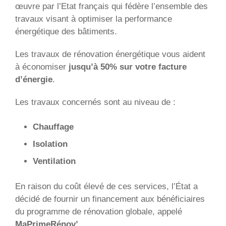
œuvre par l’Etat français qui fédère l’ensemble des
travaux visant à optimiser la performance
énergétique des bâtiments.
Les travaux de rénovation énergétique vous aident
à économiser
jusqu’à 50% sur votre facture
d’énergie
.
Les travaux concernés sont au niveau de :
Chauffage
Isolation
Ventilation
En raison du coût élevé de ces services, l’État a
décidé de fournir un financement aux bénéficiaires
du programme de rénovation globale, appelé
MaPrimeRénov’.