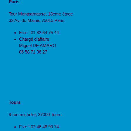
Paris
Tour Montparnasse, 18eme étage
33 Av. du Maine, 75015 Paris
Fixe : 01 83 64 75 44
Chargé d’affaire
Miguel DE AMARO
06 58 71 36 27
Tours
9 rue michelet, 37000 Tours
Fixe : 02 46 46 90 74