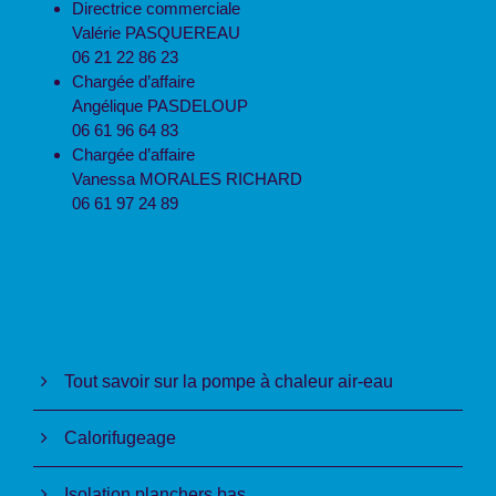
Directrice commerciale
Valérie PASQUEREAU
06 21 22 86 23
Chargée d’affaire
Angélique PASDELOUP
06 61 96 64 83
Chargée d’affaire
Vanessa MORALES RICHARD
06 61 97 24 89
Tout savoir sur la pompe à chaleur air-eau
Calorifugeage
Isolation planchers bas