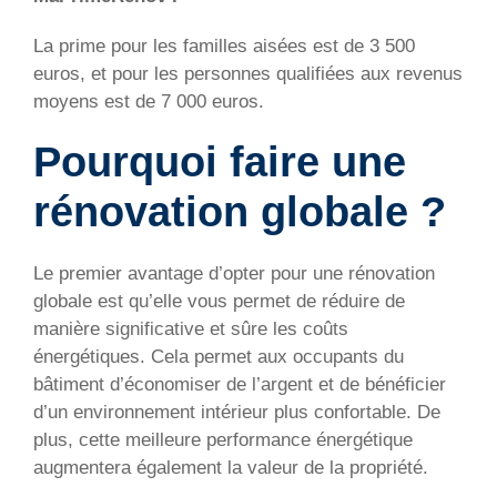
La prime pour les familles aisées est de 3 500
euros, et pour les personnes qualifiées aux revenus
moyens est de 7 000 euros.
Pourquoi faire une
rénovation globale ?
Le premier avantage d’opter pour une rénovation
globale est qu’elle vous permet de réduire de
manière significative et sûre les coûts
énergétiques. Cela permet aux occupants du
bâtiment d’économiser de l’argent et de bénéficier
d’un environnement intérieur plus confortable. De
plus, cette meilleure performance énergétique
augmentera également la valeur de la propriété.