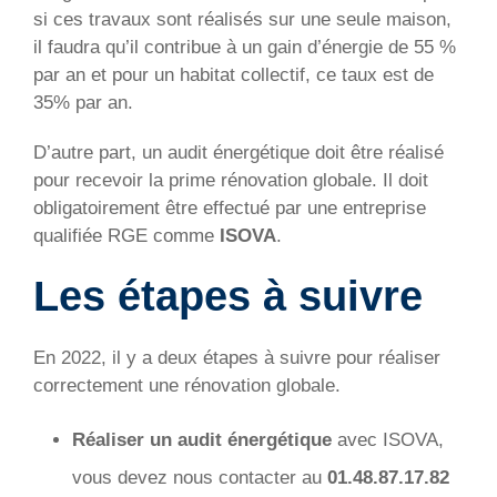
si ces travaux sont réalisés sur une seule maison,
il faudra qu’il contribue à un gain d’énergie de 55 %
par an et pour un habitat collectif, ce taux est de
35% par an.
D’autre part, un audit énergétique doit être réalisé
pour recevoir la prime rénovation globale. Il doit
obligatoirement être effectué par une entreprise
qualifiée RGE comme
ISOVA
.
Les étapes à suivre
En 2022, il y a deux étapes à suivre pour réaliser
correctement une rénovation globale.
Réaliser un audit énergétique
avec ISOVA,
vous devez nous contacter au
01.48.87.17.82