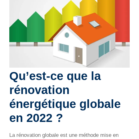
Qu’est-ce que la
rénovation
énergétique globale
en 2022 ?
La rénovation globale est une méthode mise en