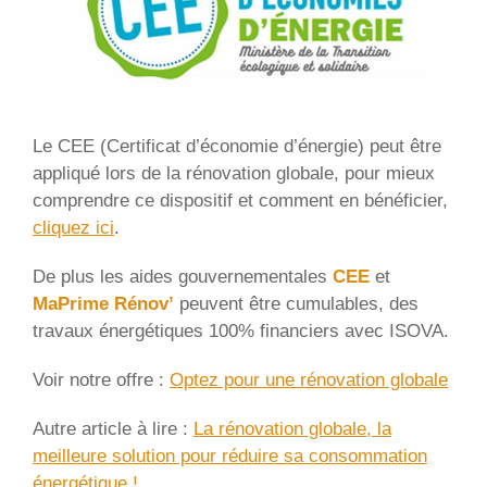
Le CEE (Certificat d’économie d’énergie) peut être
appliqué lors de la rénovation globale, pour mieux
comprendre ce dispositif et comment en bénéficier,
cliquez ici
.
De plus les aides gouvernementales
CEE
et
MaPrime Rénov’
peuvent être cumulables, des
travaux énergétiques 100% financiers avec ISOVA.
Voir notre offre :
Optez pour une rénovation globale
Autre article à lire :
La rénovation globale, la
meilleure solution pour réduire sa consommation
énergétique !