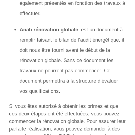
également présentés en fonction des travaux à
effectuer.
Anah rénovation globale
, est un document à
remplir faisant le bilan de l’audit énergétique, il
doit nous être fourni avant le début de la
rénovation globale. Sans ce document les
travaux ne pourront pas commencer. Ce
document permettra à la structure d’évaluer
vos qualifications.
Si vous êtes autorisé à obtenir les primes et que
ces deux étapes ont été effectuées, vous pouvez
commencer la rénovation globale. Pour assurer leur
parfaite réalisation, vous pouvez demander à des