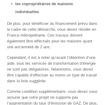
les copropriétaires de maisons
individuelles
De plus, pour bénéficier du financement prévu dans
le cadre de cette démarche, vous devez résider en
France métropolitaine. Ces travaux doivent
également être effectués pour les maisons ayant
une ancienneté de 2 ans.
Cependant, il est à noter qu’avant l’obtention d’une
aide, tous les services de transformation d’énergie
ne sont pas obligatoires. Néanmoins, vous devez
être capable d’effectuer au moins un type de travail
dans la liste suggérée.
Comme condition supplémentaire, vous devez vous
assurer que votre projet ne supporte pas
l’augmentation du taux d’émission de GAZ. De plus,