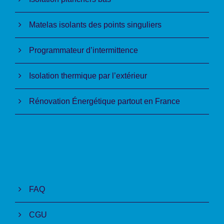
Matelas isolants des points singuliers
Programmateur d’intermittence
Isolation thermique par l’extérieur
Rénovation Énergétique partout en France
FAQ
CGU