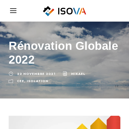
Rénovation Globale
2022
22 NOVEMBRE 2021
MIKAEL
CEE
,
ISOLATION