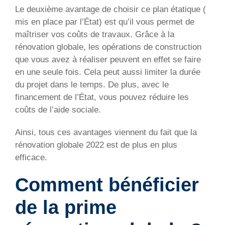
Le deuxième avantage de choisir ce plan étatique (
mis en place par l’État) est qu’il vous permet de
maîtriser vos coûts de travaux. Grâce à la
rénovation globale, les opérations de construction
que vous avez à réaliser peuvent en effet se faire
en une seule fois. Cela peut aussi limiter la durée
du projet dans le temps. De plus, avec le
financement de l’État, vous pouvez réduire les
coûts de l’aide sociale.
Ainsi, tous ces avantages viennent du fait que la
rénovation globale 2022 est de plus en plus
efficace.
Comment bénéficier
de la prime