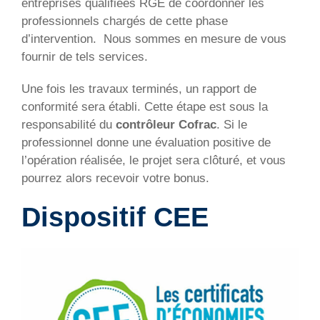
entreprises qualifiées RGE de coordonner les
professionnels chargés de cette phase
d’intervention. Nous sommes en mesure de vous
fournir de tels services.
Une fois les travaux terminés, un rapport de
conformité sera établi. Cette étape est sous la
responsabilité du
contrôleur Cofrac
. Si le
professionnel donne une évaluation positive de
l’opération réalisée, le projet sera clôturé, et vous
pourrez alors recevoir votre bonus.
Dispositif CEE