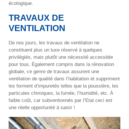
écologique.
TRAVAUX DE
VENTILATION
De nos jours, les travaux de ventilation ne
constituent plus un luxe réservé à quelques
privilégiés, mais plutôt une nécessité accessible
pour tous. Également compris dans la rénovation
globale, ce genre de travaux assurent une
ventilation de qualité dans l’habitation et suppriment
les forment d’impuretés telles que la poussière, les
particules chimiques, la fumée, l’humidité, etc. À
faible coût, car subventionnés par l’Etat ceci est
une réelle opportunité à saisir !