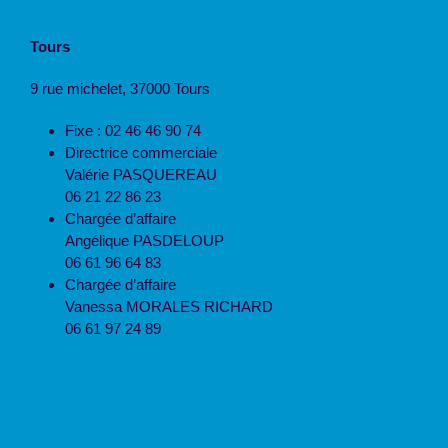
Tours
9 rue michelet, 37000 Tours
Fixe : 02 46 46 90 74
Directrice commerciale
Valérie PASQUEREAU
06 21 22 86 23
Chargée d’affaire
Angélique PASDELOUP
06 61 96 64 83
Chargée d’affaire
Vanessa MORALES RICHARD
06 61 97 24 89