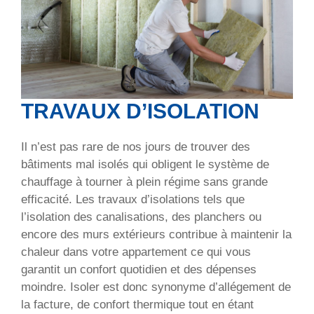
TRAVAUX D’ISOLATION
Il n’est pas rare de nos jours de trouver des
bâtiments mal isolés qui obligent le système de
chauffage à tourner à plein régime sans grande
efficacité. Les travaux d’isolations tels que
l’isolation des canalisations, des planchers ou
encore des murs extérieurs contribue à maintenir la
chaleur dans votre appartement ce qui vous
garantit un confort quotidien et des dépenses
moindre. Isoler est donc synonyme d’allégement de
la facture, de confort thermique tout en étant