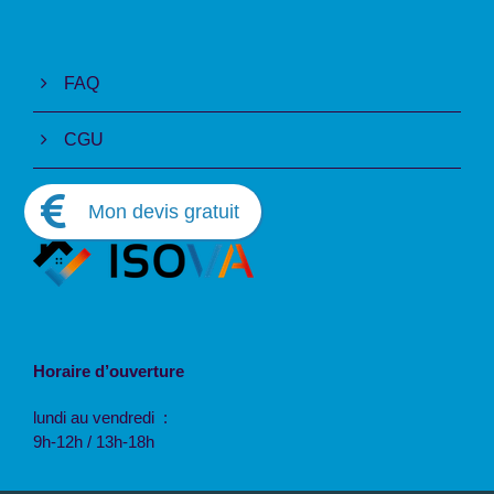
FAQ
CGU
Horaire d’ouverture
lundi au vendredi :
9h-12h / 13h-18h