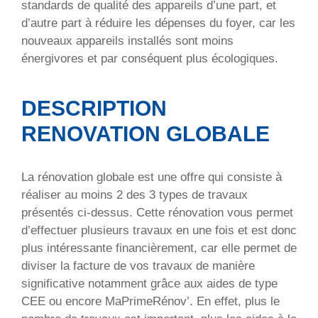
standards de qualité des appareils d’une part, et
d’autre part à réduire les dépenses du foyer, car les
nouveaux appareils installés sont moins
énergivores et par conséquent plus écologiques.
DESCRIPTION
RENOVATION GLOBALE
La rénovation globale est une offre qui consiste à
réaliser au moins 2 des 3 types de travaux
présentés ci-dessus. Cette rénovation vous permet
d’effectuer plusieurs travaux en une fois et est donc
plus intéressante financièrement, car elle permet de
diviser la facture de vos travaux de manière
significative notamment grâce aux aides de type
CEE ou encore MaPrimeRénov’. En effet, plus le