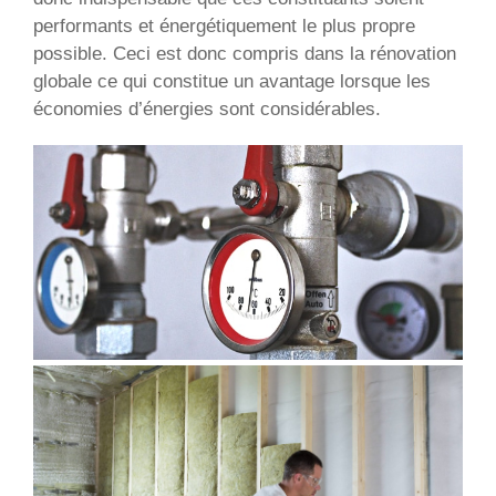
performants et énergétiquement le plus propre
possible. Ceci est donc compris dans la rénovation
globale ce qui constitue un avantage lorsque les
économies d’énergies sont considérables.