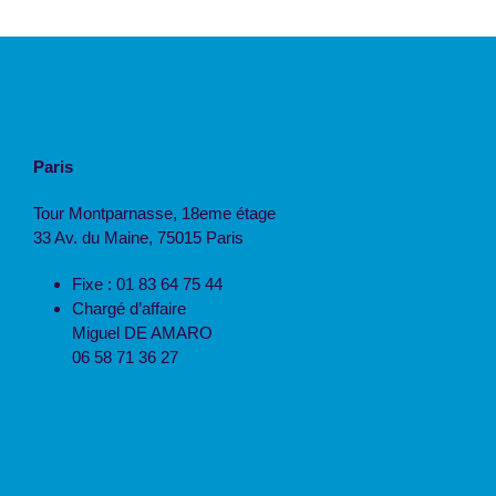
Paris
Tour Montparnasse, 18eme étage
33 Av. du Maine, 75015 Paris
Fixe : 01 83 64 75 44
Chargé d’affaire
Miguel DE AMARO
06 58 71 36 27