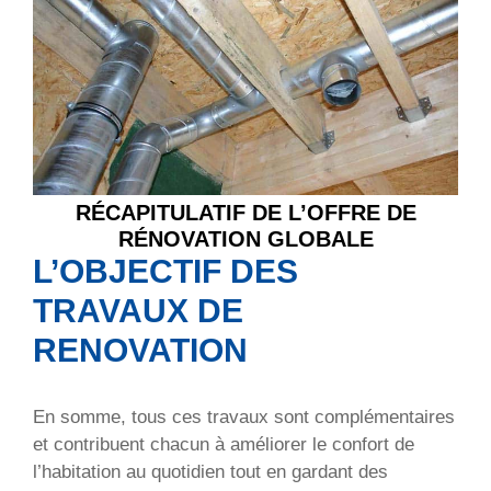
RÉCAPITULATIF DE L’OFFRE DE
RÉNOVATION GLOBALE
L’OBJECTIF DES
TRAVAUX DE
RENOVATION
En somme, tous ces travaux sont complémentaires
et contribuent chacun à améliorer le confort de
l’habitation au quotidien tout en gardant des