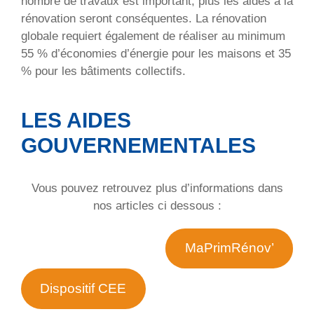
nombre de travaux est important, plus les aides à la
rénovation seront conséquentes. La rénovation
globale requiert également de réaliser au minimum
55 % d’économies d’énergie pour les maisons et 35
% pour les bâtiments collectifs.
LES AIDES
GOUVERNEMENTALES
Vous pouvez retrouvez plus d’informations dans
nos articles ci dessous :
MaPrimRénov’
Dispositif CEE