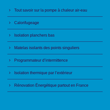
Tout savoir sur la pompe à chaleur air-eau
Calorifugeage
Isolation planchers bas
Matelas isolants des points singuliers
Programmateur d’intermittence
Isolation thermique par l’extérieur
Rénovation Énergétique partout en France